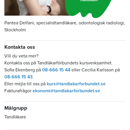
Pantea Delfani, specialisttandläkare, odontologisk radiologi,
Stockholm
Kontakta oss
Vill du veta mer?
Kontakta oss på Tandläkarförbundets kursverksamhet.
Sofia Ekenberg på
08-666 15 44
eller Cecilia Karlsson på
08-666 15 43
.
Eller mejla till oss på
kurs@tandlakarforbundet.se
Fakturafrågor
ekonomi@tandlakarforbundet.se
Målgrupp
Tandläkare