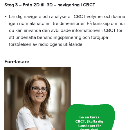
Steg 3 – Från 2D till 3D – navigering i CBCT
Lär dig navigera och analysera i CBCT-volymer och känna
igen normalanatomi i tre dimensioner. Få kunskap om hur
du kan använda den avbildade informationen i CBCT för
att underlätta behandlingsplanering och fördjupa
förståelsen av radiologens utlåtande.
Föreläsare