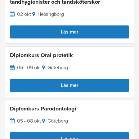
tandhygienister och tandsköterskor
02 okt
Helsingborg
Läs mer
Diplomkurs Oral protetik
05 - 09 okt
Göteborg
Läs mer
Diplomkurs Parodontologi
05 - 08 okt
Göteborg
Läs mer