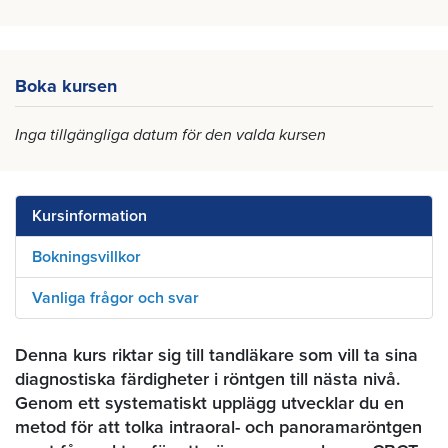
Boka kursen
Inga tillgängliga datum för den valda kursen
Kursinformation
Bokningsvillkor
Vanliga frågor och svar
Denna kurs riktar sig till tandläkare som vill ta sina
diagnostiska färdigheter i röntgen till nästa nivå.
Genom ett systematiskt upplägg utvecklar du en
metod för att tolka intraoral- och panoramaröntgen