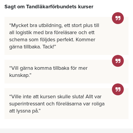
Sagt om Tandläkarförbundets kurser
Mycket bra utbildning, ett stort plus till
all logistik med bra föreläsare och ett
schema som följdes perfekt. Kommer
gärna tillbaka. Tack!
Vill gärna komma tillbaka för mer
kunskap.
Ville inte att kursen skulle sluta! Allt var
superintressant och föreläsarna var roliga
att lyssna på.