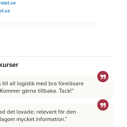
ndet.se
et.se
kurser
 till all logistik med bra föreläsare
 Kommer gärna tillbaka. Tack!
ad det lovade; relevant för den
 lagom mycket information.