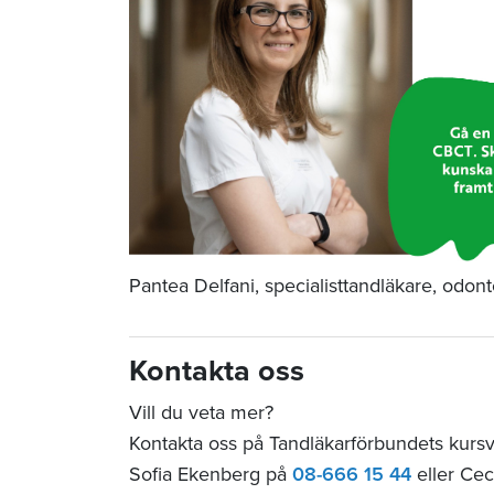
Pantea Delfani, specialisttandläkare, odon
Kontakta oss
Vill du veta mer?
Kontakta oss på Tandläkarförbundets kurs
Sofia Ekenberg på
08-666 15 44
eller Cec