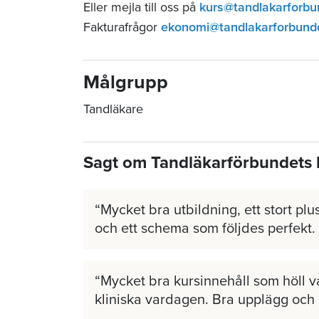
Eller mejla till oss på
kurs@tandlakarforbu
Fakturafrågor
ekonomi@tandlakarforbund
Målgrupp
Tandläkare
Sagt om Tandläkarförbundets 
Mycket bra utbildning, ett stort plus
och ett schema som följdes perfekt.
Mycket bra kursinnehåll som höll v
kliniska vardagen. Bra upplägg och