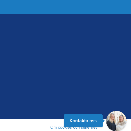
Kontakta oss
Om cookies och säkerhet