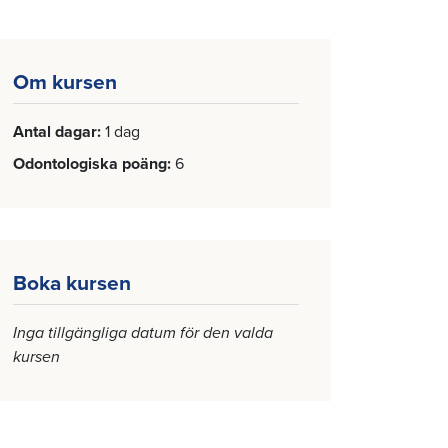
Om kursen
Antal dagar
1 dag
Odontologiska poäng
6
Boka kursen
Inga tillgängliga datum för den valda
kursen