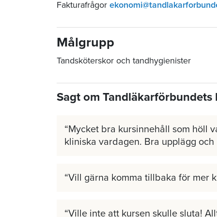
Fakturafrågor
ekonomi@tandlakarforbund
Målgrupp
Tandsköterskor och tandhygienister
Sagt om Tandläkarförbundets 
Mycket bra kursinnehåll som höll v
kliniska vardagen. Bra upplägg och
Vill gärna komma tillbaka för mer 
Ville inte att kursen skulle sluta! A