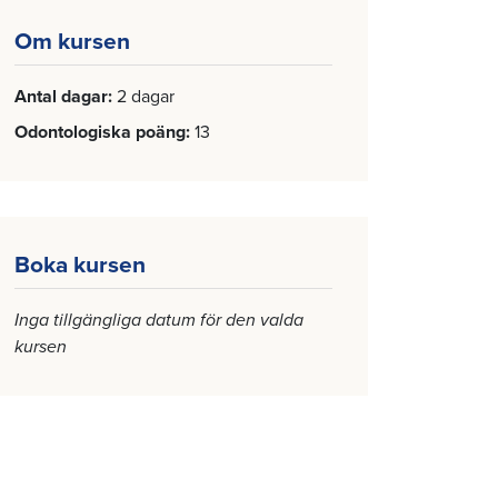
Om kursen
Antal dagar
2 dagar
Odontologiska poäng
13
Boka kursen
Inga tillgängliga datum för den valda
kursen