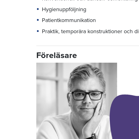
Hygienuppföljning
Patientkommunikation
Praktik, temporära konstruktioner och di
Föreläsare