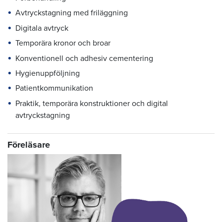
Avtryckstagning med friläggning
Digitala avtryck
Temporära kronor och broar
Konventionell och adhesiv cementering
Hygienuppföljning
Patientkommunikation
Praktik, temporära konstruktioner och digital
avtryckstagning
Föreläsare