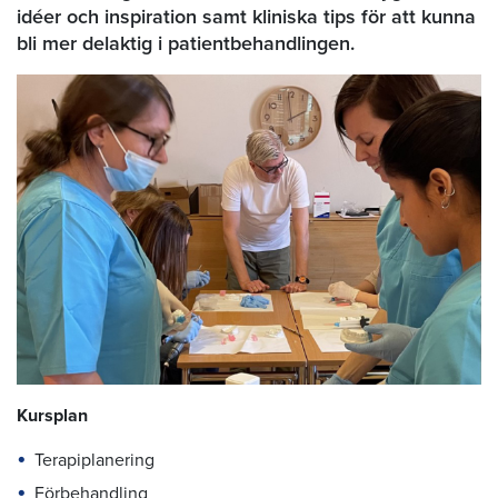
idéer och inspiration samt kliniska tips för att kunna
bli mer delaktig i patientbehandlingen.
Kursplan
Terapiplanering
Förbehandling