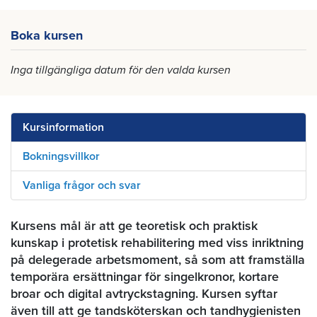
Boka kursen
Inga tillgängliga datum för den valda kursen
Kursinformation
Bokningsvillkor
Vanliga frågor och svar
Kursens mål är att ge teoretisk och praktisk
kunskap i protetisk rehabilitering med viss inriktning
på delegerade arbetsmoment, så som att framställa
temporära ersättningar för singelkronor, kortare
broar och digital avtryckstagning. Kursen syftar
även till att ge tandsköterskan och tandhygienisten