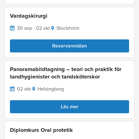
Vardagskirurgi
30 sep - 02 okt
Stockholm
Reservanmälan
Panoramabildtagning – teori och praktik för
tandhygienister och tandsköterskor
02 okt
Helsingborg
Läs mer
Diplomkurs Oral protetik