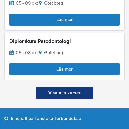
05 - 09 okt
Göteborg
Läs mer
Diplomkurs Parodontologi
05 - 08 okt
Göteborg
Läs mer
Visa alla kurser
Innehåll på Tandläkarförbundet.se