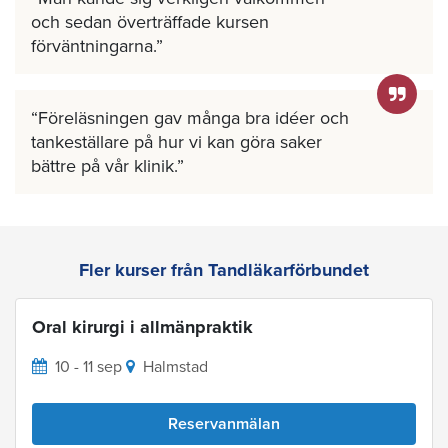
och sedan överträffade kursen
förväntningarna.
Föreläsningen gav många bra idéer och
tankeställare på hur vi kan göra saker
bättre på vår klinik.
Fler kurser från Tandläkarförbundet
Oral kirurgi i allmänpraktik
10 - 11 sep
Halmstad
Reservanmälan