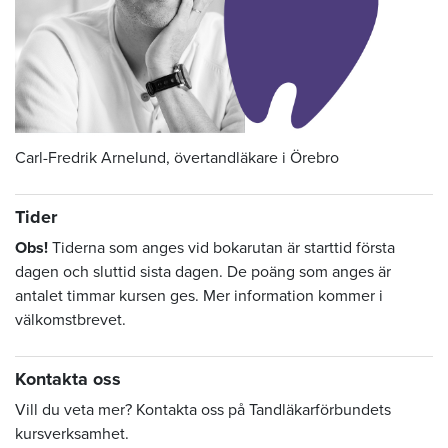
Carl-Fredrik Arnelund, övertandläkare i Örebro
Tider
Obs!
Tiderna som anges vid bokarutan är starttid första
dagen och sluttid sista dagen. De poäng som anges är
antalet timmar kursen ges. Mer information kommer i
välkomstbrevet.
Kontakta oss
Vill du veta mer? Kontakta oss på Tandläkarförbundets
kursverksamhet.