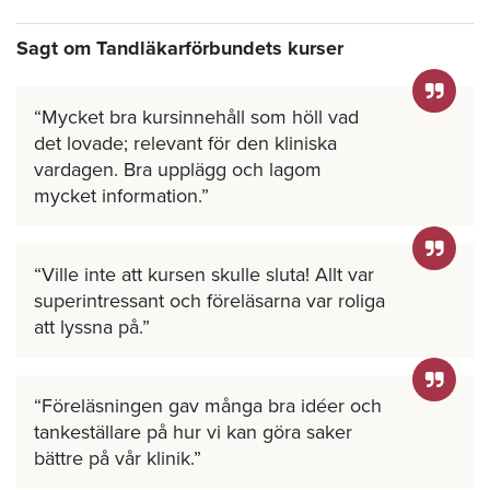
Sagt om Tandläkarförbundets kurser
Mycket bra kursinnehåll som höll vad
det lovade; relevant för den kliniska
vardagen. Bra upplägg och lagom
mycket information.
Ville inte att kursen skulle sluta! Allt var
superintressant och föreläsarna var roliga
att lyssna på.
Föreläsningen gav många bra idéer och
tankeställare på hur vi kan göra saker
bättre på vår klinik.