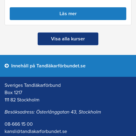
Läs mer
Visa alla kurser
Innehåll på Tandläkarförbundet.se
Sveriges Tandläkarförbund
Box 1217
111 82 Stockholm
Besöksadress: Österlånggatan 43, Stockholm
08-666 15 00
kansli@tandlakarforbundet.se