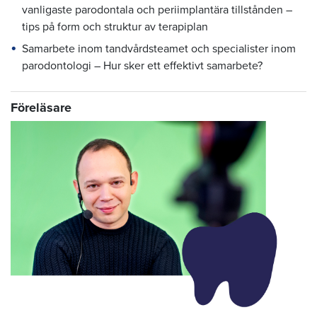
vanligaste parodontala och periimplantära tillstånden –
tips på form och struktur av terapiplan
Samarbete inom tandvårdsteamet och specialister inom
parodontologi – Hur sker ett effektivt samarbete?
Föreläsare