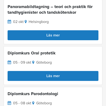
Panoramabildtagning – teori och praktik för
tandhygienister och tandsköterskor
02 okt
Helsingborg
Läs mer
Diplomkurs Oral protetik
05 - 09 okt
Göteborg
Läs mer
Diplomkurs Parodontologi
05 - 08 okt
Göteborg