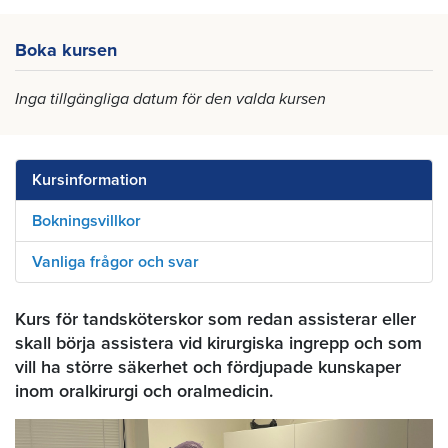
Boka kursen
Inga tillgängliga datum för den valda kursen
Kursinformation
Bokningsvillkor
Vanliga frågor och svar
Kurs för tandsköterskor som redan assisterar eller
skall börja assistera vid kirurgiska ingrepp och som
vill ha större säkerhet och fördjupade kunskaper
inom oralkirurgi och oralmedicin.