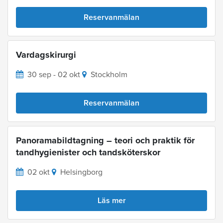
Reservanmälan
Vardagskirurgi
30 sep - 02 okt
Stockholm
Reservanmälan
Panoramabildtagning – teori och praktik för
tandhygienister och tandsköterskor
02 okt
Helsingborg
Läs mer