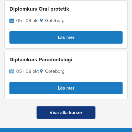
Diplomkurs Oral protetik
05 - 09 okt
Göteborg
Läs mer
Diplomkurs Parodontologi
05 - 08 okt
Göteborg
Läs mer
Visa alla kurser