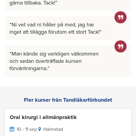
gärna tillbaka. Tack!
Ni vet vad ni håller på med, jag har
inget att tillägga förutom ett stort Tack!
Man kände sig verkligen välkommen
och sedan överträffade kursen
förväntningarna.
Fler kurser från Tandläkarförbundet
Oral kirurgi i allmänpraktik
10 - 11 sep
Halmstad