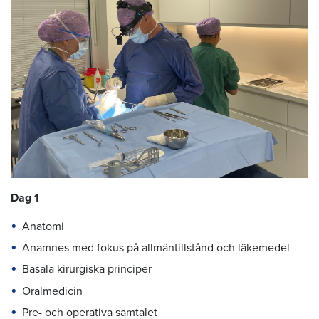
Dag 1
Anatomi
Anamnes med fokus på allmäntillstånd och läkemedel
Basala kirurgiska principer
Oralmedicin
Pre- och operativa samtalet