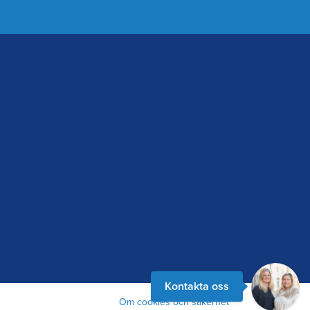
Kontakta oss
Om cookies och säkerhet