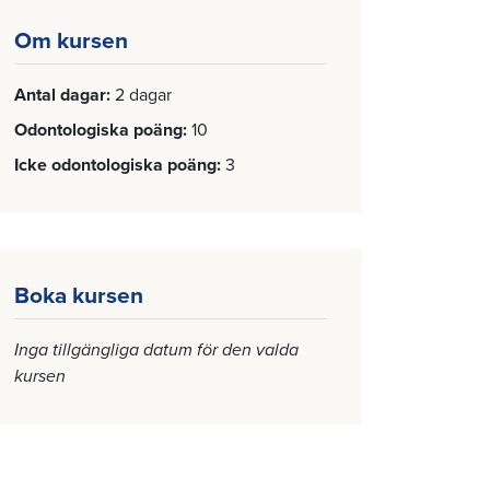
Om kursen
Antal dagar
2 dagar
Odontologiska poäng
10
Icke odontologiska poäng
3
Boka kursen
Inga tillgängliga datum för den valda
kursen