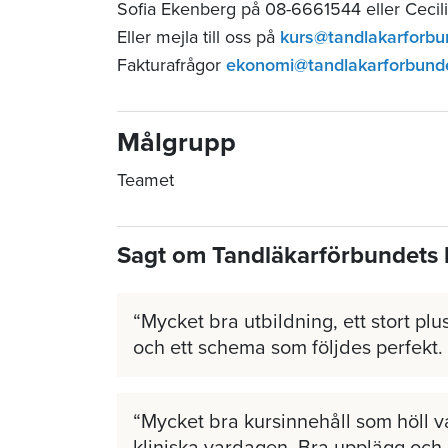
Sofia Ekenberg på 08-6661544 eller Cecil
Eller mejla till oss på
kurs@tandlakarforbu
Fakturafrågor
ekonomi@tandlakarforbund
Målgrupp
Teamet
Sagt om Tandläkarförbundets 
Mycket bra utbildning, ett stort plus
och ett schema som följdes perfekt.
Mycket bra kursinnehåll som höll v