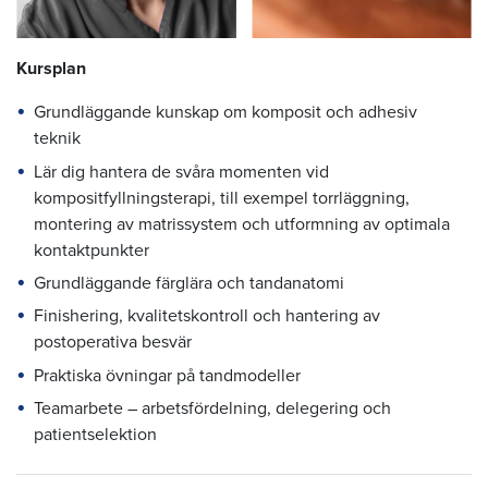
Kursplan
Grundläggande kunskap om komposit och adhesiv
teknik
Lär dig hantera de svåra momenten vid
kompositfyllningsterapi, till exempel torrläggning,
montering av matrissystem och utformning av optimala
kontaktpunkter
Grundläggande färglära och tandanatomi
Finishering, kvalitetskontroll och hantering av
postoperativa besvär
Praktiska övningar på tandmodeller
Teamarbete – arbetsfördelning, delegering och
patientselektion