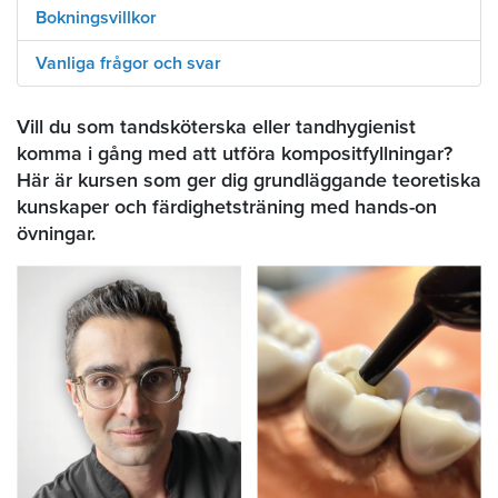
Bokningsvillkor
Vanliga frågor och svar
Vill du som tandsköterska eller tandhygienist
komma i gång med att utföra kompositfyllningar?
Här är kursen som ger dig grundläggande teoretiska
kunskaper och färdighetsträning med hands-on
övningar.