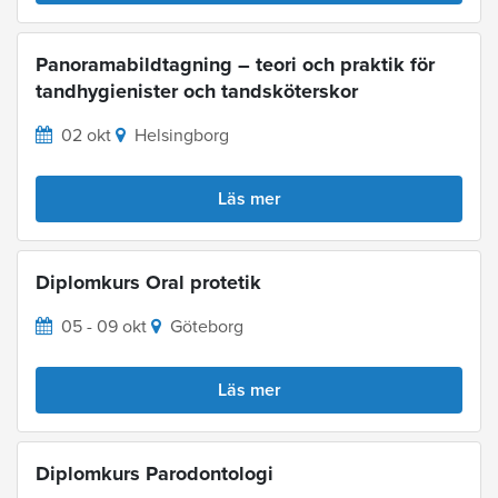
Panoramabildtagning – teori och praktik för
tandhygienister och tandsköterskor
02 okt
Helsingborg
Läs mer
Diplomkurs Oral protetik
05 - 09 okt
Göteborg
Läs mer
Diplomkurs Parodontologi