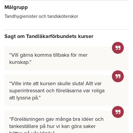
Målgrupp
Tandhygienister och tandsköterskor
Sagt om Tandläkarförbundets kurser
Vill gärna komma tillbaka för mer
kunskap.
Ville inte att kursen skulle sluta! Allt var
superintressant och föreläsarna var roliga
att lyssna på.
Föreläsningen gav många bra idéer och
tankeställare på hur vi kan göra saker