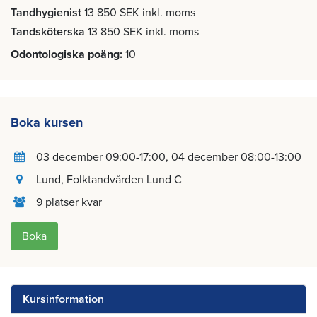
Tandhygienist
13 850 SEK inkl. moms
Tandsköterska
13 850 SEK inkl. moms
Odontologiska poäng
10
Boka kursen
03 december 09:00-17:00
04 december 08:00-13:00
Lund
, Folktandvården Lund C
9 platser kvar
Boka
Kursinformation