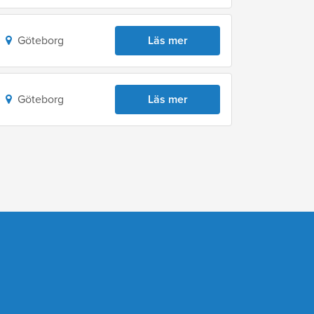
Göteborg
Läs mer
Göteborg
Läs mer