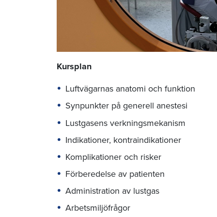
Kursplan
Luftvägarnas anatomi och funktion
Synpunkter på generell anestesi
Lustgasens verkningsmekanism
Indikationer, kontraindikationer
Komplikationer och risker
Förberedelse av patienten
Administration av lustgas
Arbetsmiljöfrågor