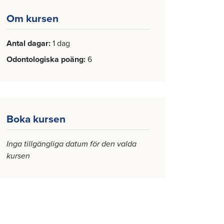
Om kursen
Antal dagar
1 dag
Odontologiska poäng
6
Boka kursen
Inga tillgängliga datum för den valda
kursen