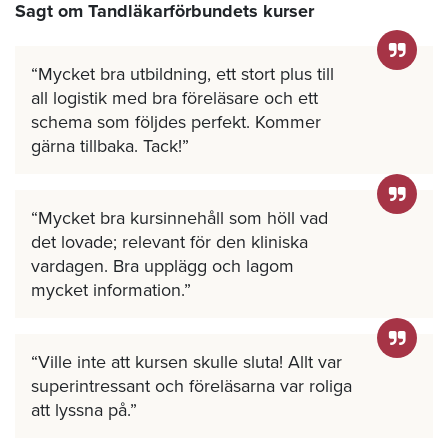
Sagt om Tandläkarförbundets kurser
Mycket bra utbildning, ett stort plus till
all logistik med bra föreläsare och ett
schema som följdes perfekt. Kommer
gärna tillbaka. Tack!
Mycket bra kursinnehåll som höll vad
det lovade; relevant för den kliniska
vardagen. Bra upplägg och lagom
mycket information.
Ville inte att kursen skulle sluta! Allt var
superintressant och föreläsarna var roliga
att lyssna på.