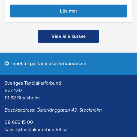
Läs mer
Visa alla kurser
Innehåll på Tandläkarförbundet.se
Sveriges Tandläkarförbund
Box 1217
111 82 Stockholm
Besöksadress: Österlånggatan 43, Stockholm
08-666 15 00
kansli@tandlakarforbundet.se