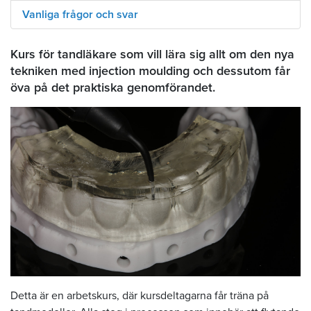
Vanliga frågor och svar
Kurs för tandläkare som vill lära sig allt om den nya
tekniken med injection moulding och dessutom får
öva på det praktiska genomförandet.
Detta är en arbetskurs, där kursdeltagarna får träna på