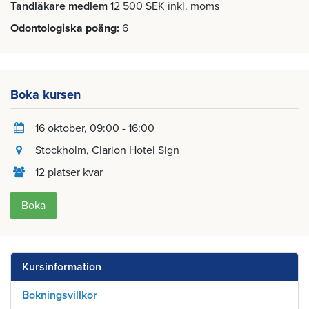
Tandläkare medlem
12 500 SEK inkl. moms
Odontologiska poäng
6
Boka kursen
16 oktober
, 09:00 - 16:00
Stockholm
, Clarion Hotel Sign
12 platser kvar
Boka
Kursinformation
Bokningsvillkor