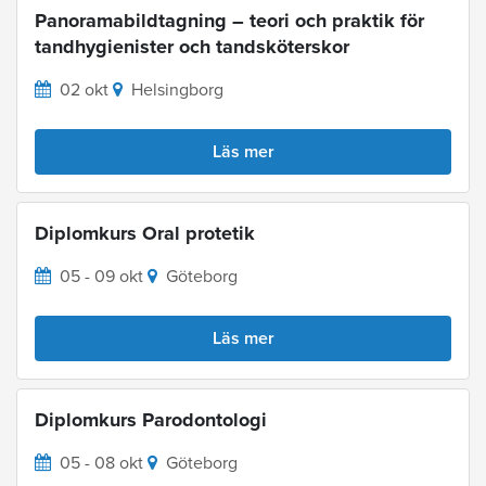
Panoramabildtagning – teori och praktik för
tandhygienister och tandsköterskor
02 okt
Helsingborg
Läs mer
Diplomkurs Oral protetik
05 - 09 okt
Göteborg
Läs mer
Diplomkurs Parodontologi
05 - 08 okt
Göteborg