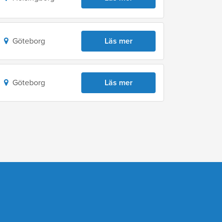
Göteborg
Läs mer
Göteborg
Läs mer