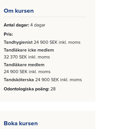
Om kursen
Antal dagar
4 dagar
Pris
Tandhygienist
24 900 SEK inkl. moms
Tandläkare icke medlem
32 370 SEK inkl. moms
Tandläkare medlem
24 900 SEK inkl. moms
Tandsköterska
24 900 SEK inkl. moms
Odontologiska poäng
28
Boka kursen