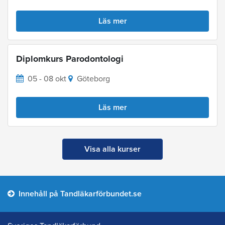
Läs mer
Diplomkurs Parodontologi
05 - 08 okt
Göteborg
Läs mer
Visa alla kurser
Innehåll på Tandläkarförbundet.se