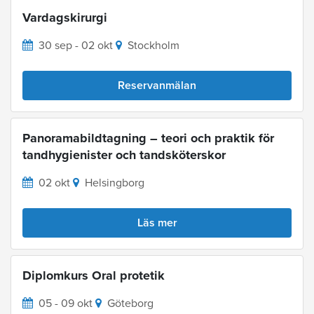
Vardagskirurgi
30 sep - 02 okt
Stockholm
Reservanmälan
Panoramabildtagning – teori och praktik för
tandhygienister och tandsköterskor
02 okt
Helsingborg
Läs mer
Diplomkurs Oral protetik
05 - 09 okt
Göteborg