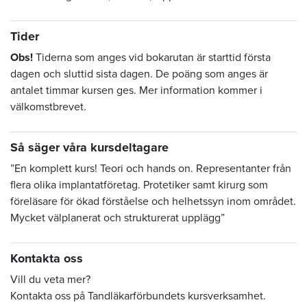
Tider
Obs!
Tiderna som anges vid bokarutan är starttid första
dagen och sluttid sista dagen. De poäng som anges är
antalet timmar kursen ges. Mer information kommer i
välkomstbrevet.
Så säger våra kursdeltagare
”En komplett kurs! Teori och hands on. Representanter från
flera olika implantatföretag. Protetiker samt kirurg som
föreläsare för ökad förståelse och helhetssyn inom området.
Mycket välplanerat och strukturerat upplägg”
Kontakta oss
Vill du veta mer?
Kontakta oss på Tandläkarförbundets kursverksamhet.