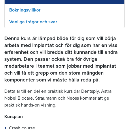
Bokningsvillkor
Vanliga frågor och svar
Denna kurs är lämpad både för dig som vill börja
arbeta med implantat och för dig som har en viss
erfarenhet och vill bredda ditt kunnande till andra
system. Den passar också bra för övriga
medarbetare i teamet som jobbar med implantat
och vill få ett grepp om den stora mängden
komponenter som vi måste hålla reda på.
Detta är till en del en praktisk kurs där Dentsply, Astra,
Nobel Biocare, Straumann och Neoss kommer att ge
praktisk hands-on visning.
Kursplan
Crash course