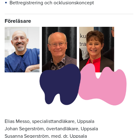
Bettregistrering och ocklusionskoncept
Föreläsare
Elias Messo, specialisttandläkare, Uppsala
Johan Segerström, övertandläkare, Uppsala
Susanna Segerström, med. dr, Uppsala