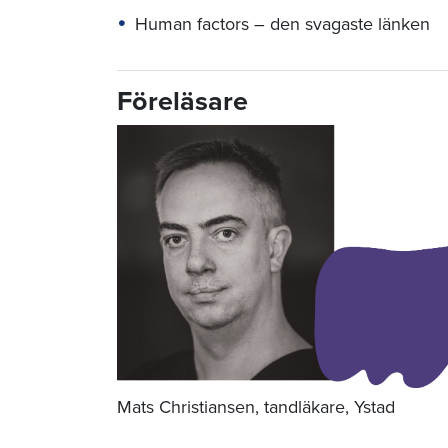
Human factors – den svagaste länken
Föreläsare
Mats Christiansen, tandläkare, Ystad