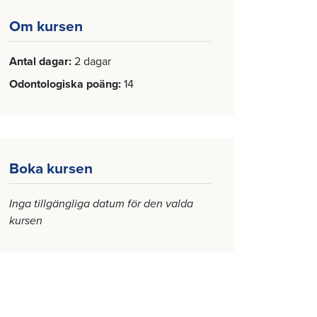
Om kursen
Antal dagar
2 dagar
Odontologiska poäng
14
Boka kursen
Inga tillgängliga datum för den valda
kursen