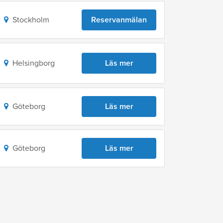
Stockholm
Reservanmälan
Helsingborg
Läs mer
Göteborg
Läs mer
Göteborg
Läs mer