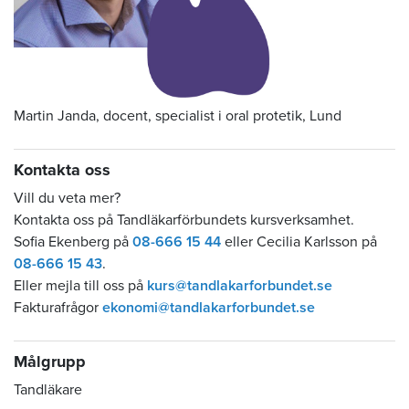
Martin Janda, docent, specialist i oral protetik, Lund
Kontakta oss
Vill du veta mer?
Kontakta oss på Tandläkarförbundets kursverksamhet.
Sofia Ekenberg på
08-666 15 44
eller Cecilia Karlsson på
08-666 15 43
.
Eller mejla till oss på
kurs@tandlakarforbundet.se
Fakturafrågor
ekonomi@tandlakarforbundet.se
Målgrupp
Tandläkare