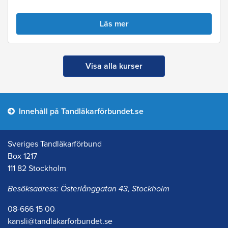
Läs mer
Visa alla kurser
Innehåll på Tandläkarförbundet.se
Sveriges Tandläkarförbund
Box 1217
111 82 Stockholm
Besöksadress: Österlånggatan 43, Stockholm
08-666 15 00
kansli@tandlakarforbundet.se