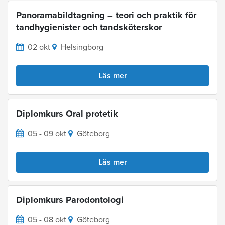
Panoramabildtagning – teori och praktik för
tandhygienister och tandsköterskor
02 okt
Helsingborg
Läs mer
Diplomkurs Oral protetik
05 - 09 okt
Göteborg
Läs mer
Diplomkurs Parodontologi
05 - 08 okt
Göteborg