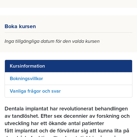
Boka kursen
Inga tillgängliga datum för den valda kursen
Kursinformation
Bokningsvillkor
Vanliga frågor och svar
Dentala implantat har revolutionerat behandlingen
av tandlöshet. Efter sex decennier av forskning och
utveckling har ett ökande antal patienter
fått implantat och de förväntar sig att kunna lita på