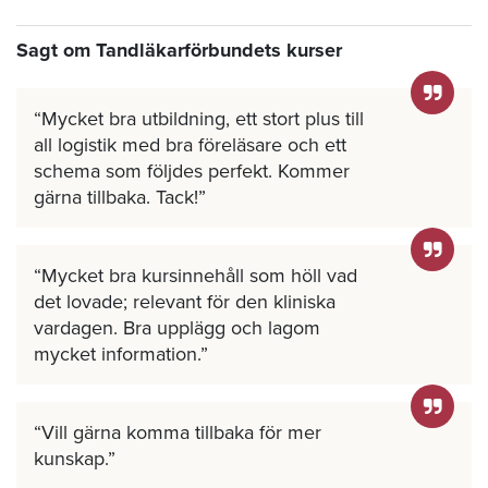
Sagt om Tandläkarförbundets kurser
Mycket bra utbildning, ett stort plus till
all logistik med bra föreläsare och ett
schema som följdes perfekt. Kommer
gärna tillbaka. Tack!
Mycket bra kursinnehåll som höll vad
det lovade; relevant för den kliniska
vardagen. Bra upplägg och lagom
mycket information.
Vill gärna komma tillbaka för mer
kunskap.