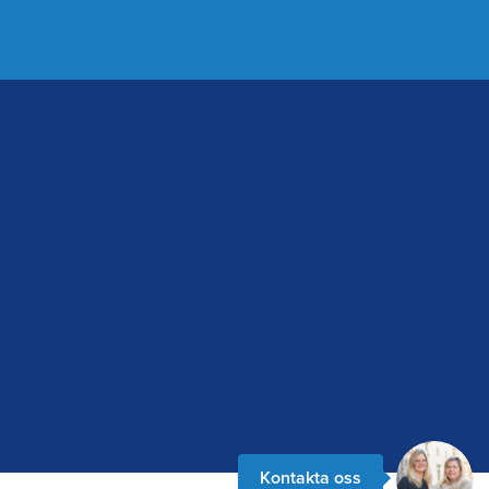
Kontakta oss