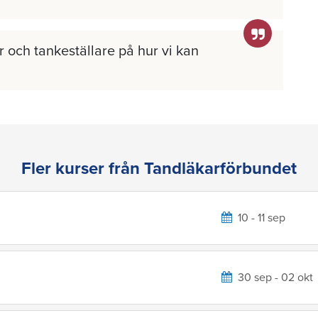
 och tankeställare på hur vi kan
Fler kurser från Tandläkarförbundet
10 - 11 sep
30 sep - 02 okt