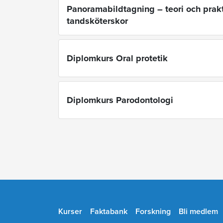
Panoramabildtagning – teori och prakt
tandsköterskor
Diplomkurs Oral protetik
Diplomkurs Parodontologi
Kurser
Faktabank
Forskning
Bli medlem