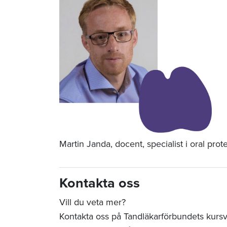
Martin Janda, docent, specialist i oral prot
Kontakta oss
Vill du veta mer?
Kontakta oss på Tandläkarförbundets kurs