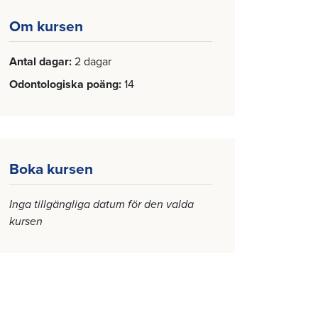
Om kursen
Antal dagar
2 dagar
Odontologiska poäng
14
Boka kursen
Inga tillgängliga datum för den valda
kursen