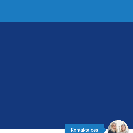
Kontakta oss