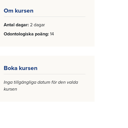
Om kursen
Antal dagar
2 dagar
Odontologiska poäng
14
Boka kursen
Inga tillgängliga datum för den valda
kursen