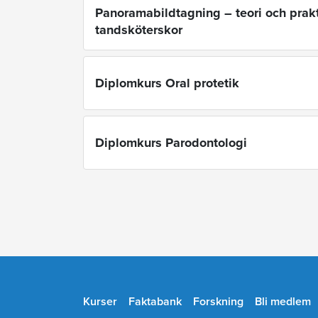
Panoramabildtagning – teori och prakt
tandsköterskor
Diplomkurs Oral protetik
Diplomkurs Parodontologi
Kurser
Faktabank
Forskning
Bli medlem