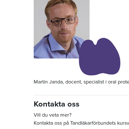
Martin Janda, docent, specialist i oral prot
Kontakta oss
Vill du veta mer?
Kontakta oss på Tandläkarförbundets kurs