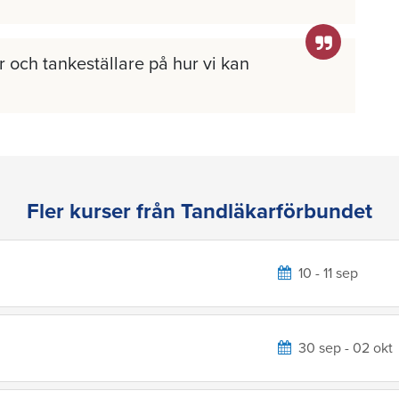
 och tankeställare på hur vi kan
Fler kurser från Tandläkarförbundet
10 - 11 sep
30 sep - 02 okt