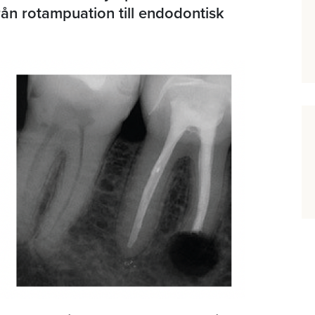
från rotampuation till endodontisk