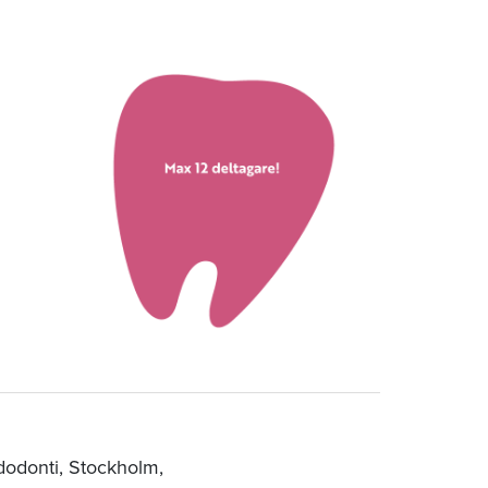
dodonti, Stockholm,