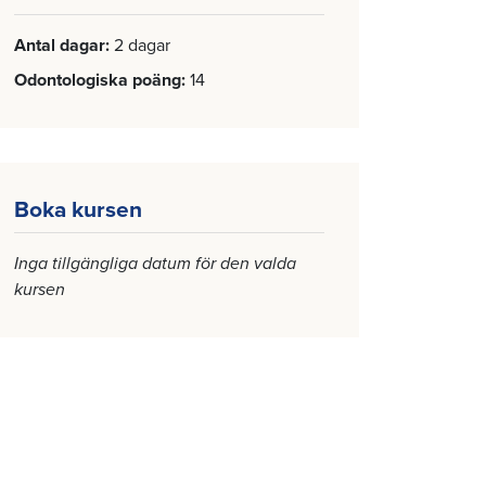
Antal dagar
2 dagar
Odontologiska poäng
14
Boka kursen
Inga tillgängliga datum för den valda
kursen