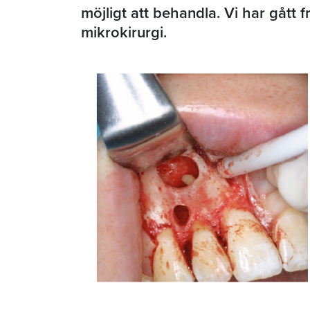
möjligt att behandla. Vi har gått 
mikrokirurgi.