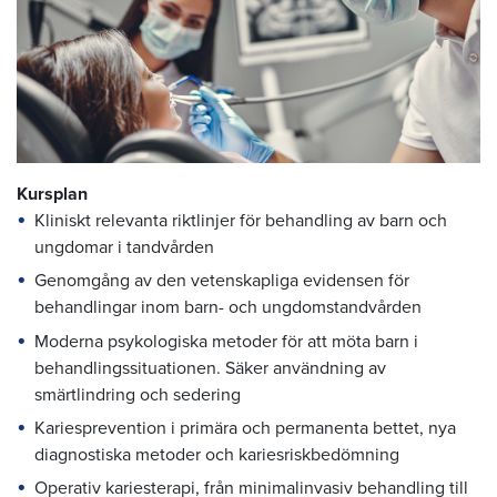
Kursplan
Kliniskt relevanta riktlinjer för behandling av barn och
ungdomar i tandvården
Genomgång av den vetenskapliga evidensen för
behandlingar inom barn- och ungdomstandvården
Moderna psykologiska metoder för att möta barn i
behandlingssituationen. Säker användning av
smärtlindring och sedering
Kariesprevention i primära och permanenta bettet, nya
diagnostiska metoder och kariesriskbedömning
Operativ kariesterapi, från minimalinvasiv behandling till