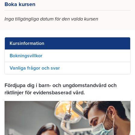
Boka kursen
Inga tillgängliga datum för den valda kursen
Kursinformation
Bokningsvillkor
Vanliga frågor och svar
Fördjupa dig i barn- och ungdomstandvård och
riktlinjer för evidensbaserad vård.