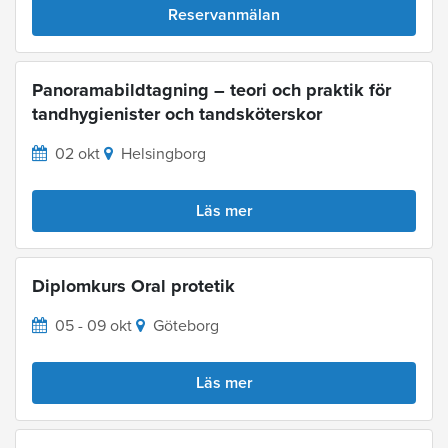
Reservanmälan
Panoramabildtagning – teori och praktik för
tandhygienister och tandsköterskor
02 okt
Helsingborg
Läs mer
Diplomkurs Oral protetik
05 - 09 okt
Göteborg
Läs mer