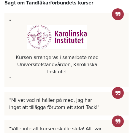
Sagt om Tandläkarförbundets kurser
Kursen arrangeras i samarbete med
Universitetstandvården, Karolinska
Institutet
Ni vet vad ni håller på med, jag har
inget att tillägga förutom ett stort Tack!
Ville inte att kursen skulle sluta! Allt var