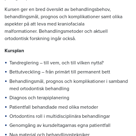
Kursen ger en bred översikt av behandlingsbehov,
behandlingsmål, prognos och komplikationer samt olika
aspekter på att leva med kraniofaciala
malformationer.
Behandlingsmetoder och aktuell
ortodontisk forskning ingår också.
Kursplan
Tandreglering – till vem, och till vilken nytta?
Bettutveckling – från primärt till permanent bett
Behandlingsmål, prognos och komplikationer i samband
med ortodontisk behandling
Diagnos och terapiplanering
Patientfall behandlade med olika metoder
Ortodontins roll i multidisciplinära behandlingar
Genomgång av kursdeltagarnas egna patientfall
Nya material och behandlingstekniker