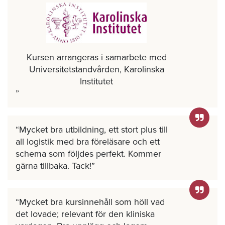
Kursen arrangeras i samarbete med
Universitetstandvården, Karolinska
Institutet
Mycket bra utbildning, ett stort plus till
all logistik med bra föreläsare och ett
schema som följdes perfekt. Kommer
gärna tillbaka. Tack!
Mycket bra kursinnehåll som höll vad
det lovade; relevant för den kliniska