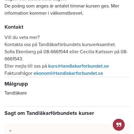
De poäng som anges är antalet timmar kursen ges. Mer
information kommer i välkomstbrevet.
Kontakt
Vill du veta mer?
Kontakta oss på Tandläkarförbundets kursverksamhet.
Sofia Ekenberg på 08-6661544 eller Cecilia Karlsson på 08-
6661543.
Eller mejla till oss på
kurs@tandlakarforbundet.se
Fakturafrågor
ekonomi@tandlakarforbundet.se
Målgrupp
Tandläkare
Sagt om Tandläkarförbundets kurser