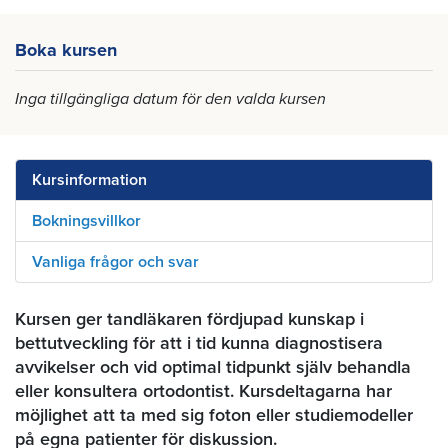
Boka kursen
Inga tillgängliga datum för den valda kursen
Kursinformation
Bokningsvillkor
Vanliga frågor och svar
Kursen ger tandläkaren fördjupad kunskap i
bettutveckling för att i tid kunna diagnostisera
avvikelser och vid optimal tidpunkt själv behandla
eller konsultera ortodontist. Kursdeltagarna har
möjlighet att ta med sig foton eller studiemodeller
på egna patienter för diskussion.