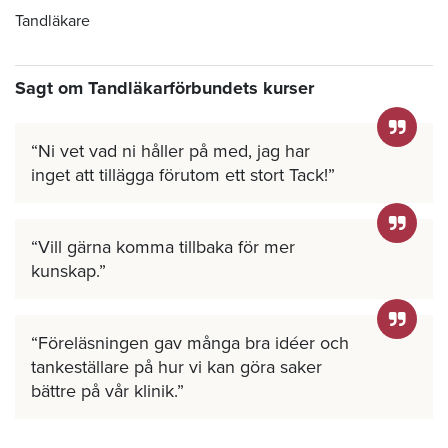
Tandläkare
Sagt om Tandläkarförbundets kurser
Ni vet vad ni håller på med, jag har
inget att tillägga förutom ett stort Tack!
Vill gärna komma tillbaka för mer
kunskap.
Föreläsningen gav många bra idéer och
tankeställare på hur vi kan göra saker
bättre på vår klinik.