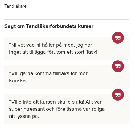
Tandläkare
Sagt om Tandläkarförbundets kurser
Ni vet vad ni håller på med, jag har
inget att tillägga förutom ett stort Tack!
Vill gärna komma tillbaka för mer
kunskap.
Ville inte att kursen skulle sluta! Allt var
superintressant och föreläsarna var roliga
att lyssna på.