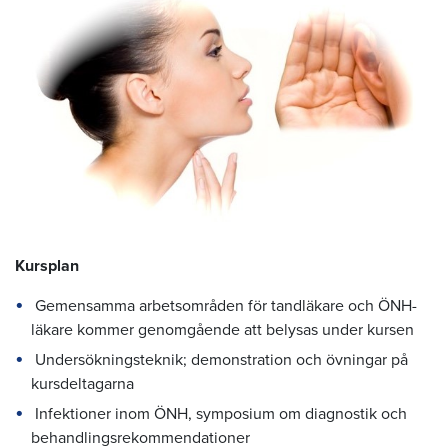
Kursplan
Gemensamma arbetsområden för tandläkare och ÖNH-
läkare kommer genomgående att belysas under kursen
Undersökningsteknik; demonstration och övningar på
kursdeltagarna
Infektioner inom ÖNH, symposium om diagnostik och
behandlingsrekommendationer