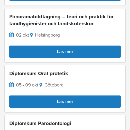
Panoramabildtagning – teori och praktik för
tandhygienister och tandsköterskor
02 okt
Helsingborg
Läs mer
Diplomkurs Oral protetik
05 - 09 okt
Göteborg
Läs mer
Diplomkurs Parodontologi