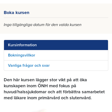
Boka kursen
Inga tillgängliga datum för den valda kursen
Kursinformation
Bokningsvillkor
Vanliga frågor och svar
Den här kursen lägger stor vikt på att öka
kunskapen inom ÖNH med fokus på
huvud/halssjukdomar och att förbättra samarbetet
med läkare inom primärvård och slutenvård.