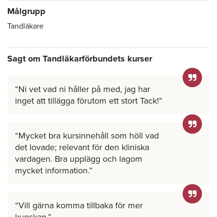
Målgrupp
Tandläkare
Sagt om Tandläkarförbundets kurser
Ni vet vad ni håller på med, jag har
inget att tillägga förutom ett stort Tack!
Mycket bra kursinnehåll som höll vad
det lovade; relevant för den kliniska
vardagen. Bra upplägg och lagom
mycket information.
Vill gärna komma tillbaka för mer
kunskap.