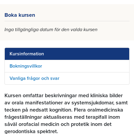
Boka kursen
Inga tillgängliga datum för den valda kursen
Kursinformation
Bokningsvillkor
Vanliga frågor och svar
Kursen omfattar beskrivningar med kliniska bilder
av orala manifestationer av systemsjukdomar, samt
tecken på nedsatt kognition. Flera oralmedicinska
frågeställningar aktualiseras med terapifall inom
såväl orofacial medicin och protetik inom det
gerodontiska spektret.