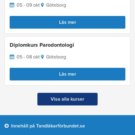
05 - 09 okt
Göteborg
Läs mer
Diplomkurs Parodontologi
05 - 08 okt
Göteborg
Läs mer
Visa alla kurser
Innehåll på Tandläkarförbundet.se