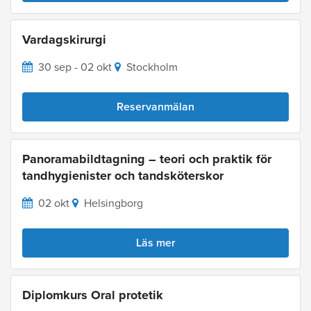
Vardagskirurgi
30 sep - 02 okt
Stockholm
Reservanmälan
Panoramabildtagning – teori och praktik för
tandhygienister och tandsköterskor
02 okt
Helsingborg
Läs mer
Diplomkurs Oral protetik