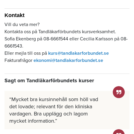
Kontakt
Vill du veta mer?
Kontakta oss på Tandläkarförbundets kursverksamhet.
Sofia Ekenberg på 08-6661544 eller Cecilia Karlsson på 08-
6661543.
Eller mejla till oss på
kurs@tandlakarforbundet.se
Fakturafrågor
ekonomi@tandlakarforbundet.se
Sagt om Tandläkarförbundets kurser
Mycket bra kursinnehåll som höll vad
det lovade; relevant för den kliniska
vardagen. Bra upplägg och lagom
mycket information.