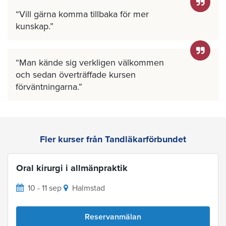
Vill gärna komma tillbaka för mer
kunskap.
Man kände sig verkligen välkommen
och sedan överträffade kursen
förväntningarna.
Fler kurser från Tandläkarförbundet
Oral kirurgi i allmänpraktik
10 - 11 sep
Halmstad
Reservanmälan