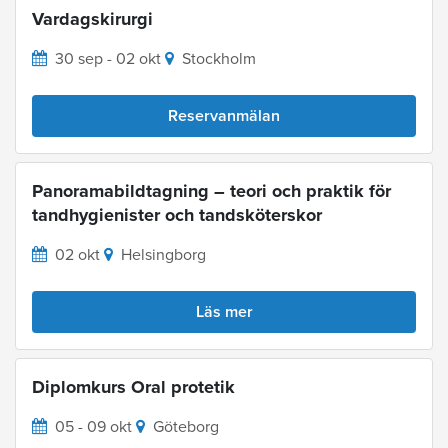
Vardagskirurgi
30 sep - 02 okt
Stockholm
Reservanmälan
Panoramabildtagning – teori och praktik för
tandhygienister och tandsköterskor
02 okt
Helsingborg
Läs mer
Diplomkurs Oral protetik
05 - 09 okt
Göteborg