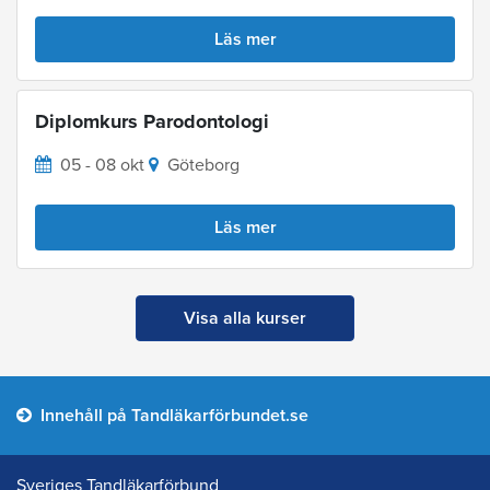
Läs mer
Diplomkurs Parodontologi
05 - 08 okt
Göteborg
Läs mer
Visa alla kurser
Innehåll på Tandläkarförbundet.se
Sveriges Tandläkarförbund