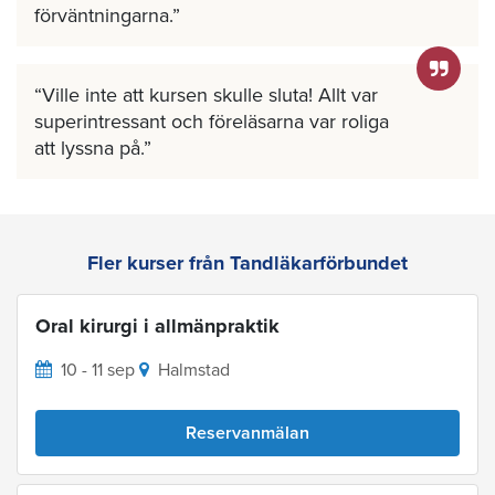
förväntningarna.
Ville inte att kursen skulle sluta! Allt var
superintressant och föreläsarna var roliga
att lyssna på.
Fler kurser från Tandläkarförbundet
Oral kirurgi i allmänpraktik
10 - 11 sep
Halmstad
Reservanmälan