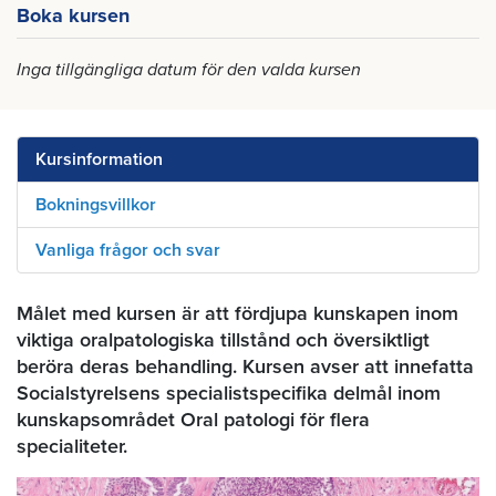
Boka kursen
Inga tillgängliga datum för den valda kursen
Kursinformation
Bokningsvillkor
Vanliga frågor och svar
Målet med kursen är att fördjupa kunskapen inom
viktiga oralpatologiska tillstånd och översiktligt
beröra deras behandling. Kursen avser att innefatta
Socialstyrelsens specialistspecifika delmål inom
kunskapsområdet Oral patologi för flera
specialiteter.