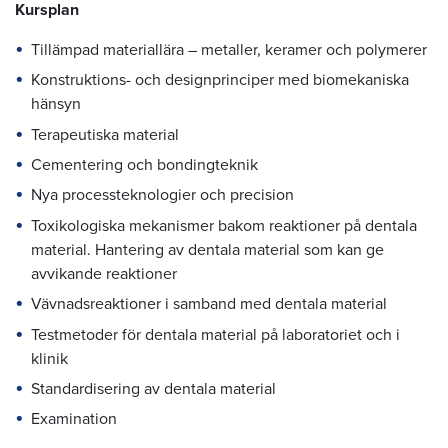
Kursplan
Tillämpad materiallära – metaller, keramer och polymerer
Konstruktions- och designprinciper med biomekaniska
hänsyn
Terapeutiska material
Cementering och bondingteknik
Nya processteknologier och precision
Toxikologiska mekanismer bakom reaktioner på dentala
material. Hantering av dentala material som kan ge
avvikande reaktioner
Vävnadsreaktioner i samband med dentala material
Testmetoder för dentala material på laboratoriet och i
klinik
Standardisering av dentala material
Examination