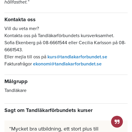
hållfasthet.
”
Kontakta oss
Vill du veta mer?
Kontakta oss på Tandläkarförbundets kursverksamhet.
Sofia Ekenberg på 08-6661544 eller Cecilia Karlsson på 08-
6661543.
Eller mejla till oss på
kurs@tandlakarforbundet.se
Fakturafrågor
ekonomi@tandlakarforbundet.se
Målgrupp
Tandläkare
Sagt om Tandläkarförbundets kurser
Mycket bra utbildning, ett stort plus till