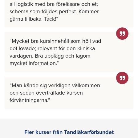
all logistik med bra föreläsare och ett
schema som följdes perfekt. Kommer
gärna tillbaka. Tack!
Mycket bra kursinnehåll som höll vad
det lovade; relevant för den kliniska
vardagen. Bra upplägg och lagom
mycket information.
Man kände sig verkligen välkommen
och sedan överträffade kursen
förväntningarna.
Fler kurser från Tandläkarförbundet