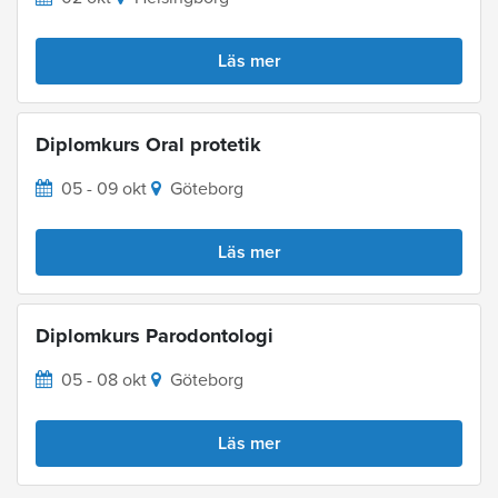
Läs mer
Diplomkurs Oral protetik
05 - 09 okt
Göteborg
Läs mer
Diplomkurs Parodontologi
05 - 08 okt
Göteborg
Läs mer