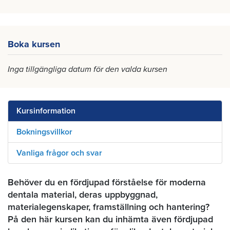
Boka kursen
Inga tillgängliga datum för den valda kursen
Kursinformation
Bokningsvillkor
Vanliga frågor och svar
Behöver du en fördjupad förståelse för moderna
dentala material, deras uppbyggnad,
materialegenskaper, framställning och hantering?
På den här kursen kan du inhämta även fördjupad