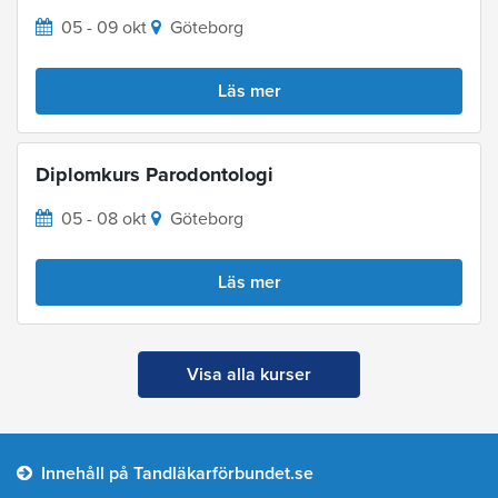
05 - 09 okt
Göteborg
Läs mer
Diplomkurs Parodontologi
05 - 08 okt
Göteborg
Läs mer
Visa alla kurser
Innehåll på Tandläkarförbundet.se