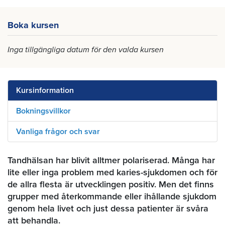
Boka kursen
Inga tillgängliga datum för den valda kursen
Kursinformation
Bokningsvillkor
Vanliga frågor och svar
Tandhälsan har blivit alltmer polariserad. Många har
lite eller inga problem med karies-sjukdomen och för
de allra flesta är utvecklingen positiv. Men det finns
grupper med återkommande eller ihållande sjukdom
genom hela livet och just dessa patienter är svåra
att behandla.