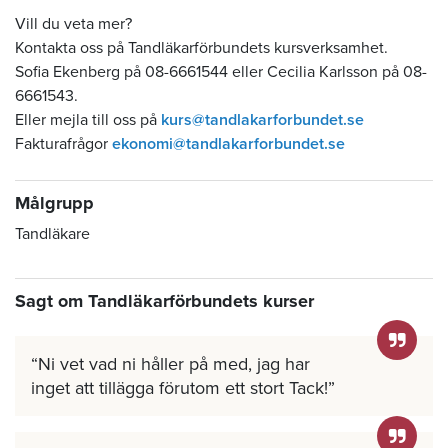
Vill du veta mer?
Kontakta oss på Tandläkarförbundets kursverksamhet.
Sofia Ekenberg på 08-6661544 eller Cecilia Karlsson på 08-
6661543.
Eller mejla till oss på
kurs@tandlakarforbundet.se
Fakturafrågor
ekonomi@tandlakarforbundet.se
Målgrupp
Tandläkare
Sagt om Tandläkarförbundets kurser
Ni vet vad ni håller på med, jag har
inget att tillägga förutom ett stort Tack!