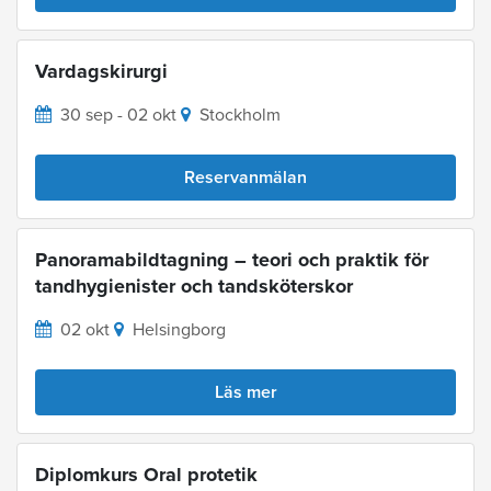
Vardagskirurgi
30 sep - 02 okt
Stockholm
Reservanmälan
Panoramabildtagning – teori och praktik för
tandhygienister och tandsköterskor
02 okt
Helsingborg
Läs mer
Diplomkurs Oral protetik