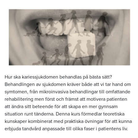
Hur ska kariessjukdomen behandlas på bästa sätt?
Behandlingen av sjukdomen kräver både att vi tar hand om
symtomen, från mikroinvasiva behandlingar till omfattande
rehabilitering men först och främst att motivera patienten
att ändra sitt beteende för att skapa en mer gynnsam
situation runt tänderna. Denna kurs förmedlar teoretiska
kunskaper kombinerat med praktiska övningar för att kunna
erbjuda tandvård anpassade till olika faser i patientens liv.