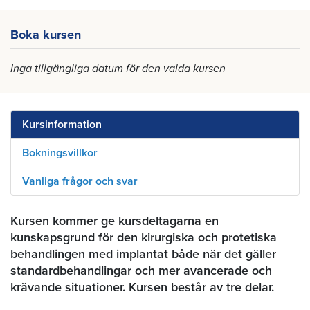
Boka kursen
Inga tillgängliga datum för den valda kursen
Kursinformation
Bokningsvillkor
Vanliga frågor och svar
Kursen kommer ge kursdeltagarna en
kunskapsgrund för den kirurgiska och protetiska
behandlingen med implantat både när det gäller
standardbehandlingar och mer avancerade och
krävande situationer. Kursen består av tre delar.