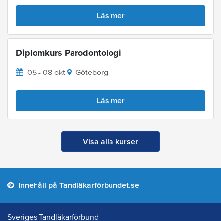
Läs mer
Diplomkurs Parodontologi
05 - 08 okt
Göteborg
Läs mer
Visa alla kurser
Innehåll på Tandläkarförbundet.se
Sveriges Tandläkarförbund