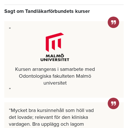
Sagt om Tandläkarförbundets kurser
Kursen arrangeras i samarbete med
Odontologiska fakulteten Malmö
universitet
Mycket bra kursinnehåll som höll vad
det lovade; relevant för den kliniska
vardagen. Bra upplägg och lagom