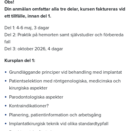
Obs!
Din anmälan omfattar alla tre delar, kursen faktureras vid
ett tillfälle, innan del 1.
Del 1: 4-6 maj, 3 dagar
Del 2: Praktik på hemorten samt självstudier och förbereda
fall
Del 3: oktober 2026, 4 dagar
Kursplan del 1:
Grundläggande principer vid behandling med implantat
Patientselektion med röntgenologiska, medicinska och
kirurgiska aspekter
Parodontologiska aspekter
Kontraindikationer?
Planering, patientinformation och arbetsgång
Implantatkirurgisk teknik vid olika standardtypfall