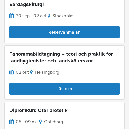
Vardagskirurgi
30 sep - 02 okt
Stockholm
Reservanmälan
Panoramabildtagning – teori och praktik för
tandhygienister och tandsköterskor
02 okt
Helsingborg
Läs mer
Diplomkurs Oral protetik
05 - 09 okt
Göteborg