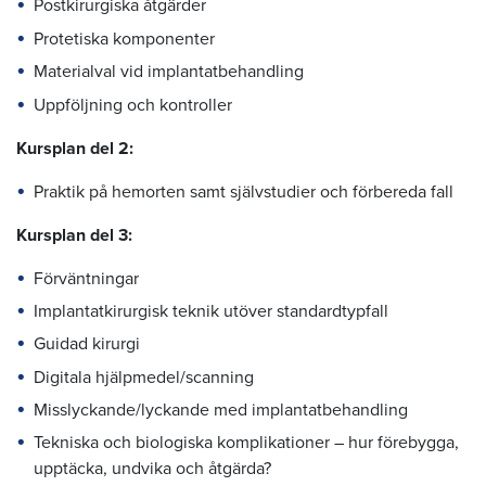
Postkirurgiska åtgärder
Protetiska komponenter
Materialval vid implantatbehandling
Uppföljning och kontroller
Kursplan del 2:
Praktik på hemorten samt självstudier och förbereda fall
Kursplan del 3:
Förväntningar
Implantatkirurgisk teknik utöver standardtypfall
Guidad kirurgi
Digitala hjälpmedel/scanning
Misslyckande/lyckande med implantatbehandling
Tekniska och biologiska komplikationer – hur förebygga,
upptäcka, undvika och åtgärda?