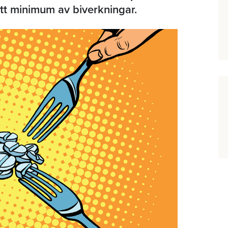
tt minimum av biverkningar.