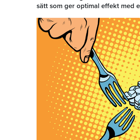
sätt som ger optimal effekt med e