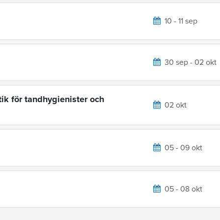
10 - 11 sep
30 sep - 02 okt
ik för tandhygienister och
02 okt
05 - 09 okt
05 - 08 okt