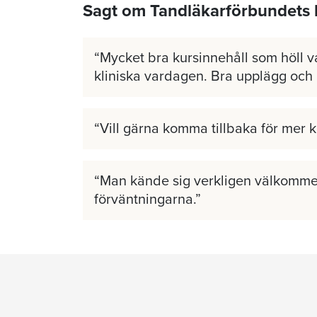
Sagt om Tandläkarförbundets 
Mycket bra kursinnehåll som höll v
kliniska vardagen. Bra upplägg och
Vill gärna komma tillbaka för mer 
Man kände sig verkligen välkomme
förväntningarna.