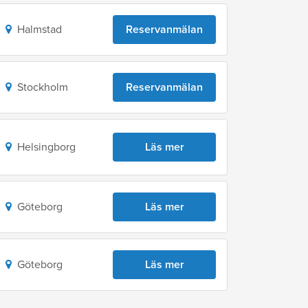
Halmstad
Reservanmälan
Stockholm
Reservanmälan
Helsingborg
Läs mer
Göteborg
Läs mer
Göteborg
Läs mer