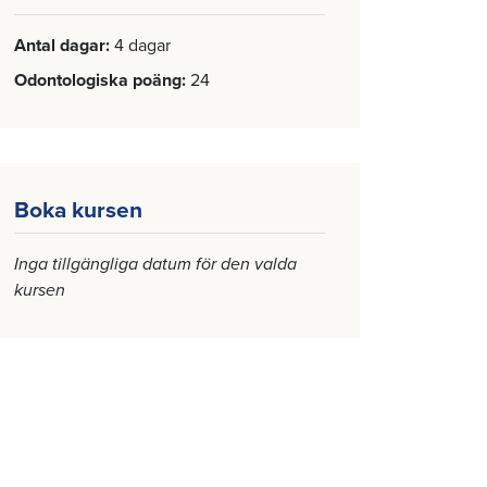
Antal dagar
4 dagar
Odontologiska poäng
24
Boka kursen
Inga tillgängliga datum för den valda
kursen