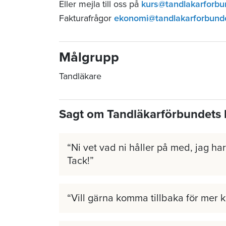
Eller mejla till oss på
kurs@tandlakarforbu
Fakturafrågor
ekonomi@tandlakarforbund
Målgrupp
Tandläkare
Sagt om Tandläkarförbundets 
Ni vet vad ni håller på med, jag har 
Tack!
Vill gärna komma tillbaka för mer 