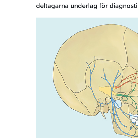
deltagarna underlag för diagnost