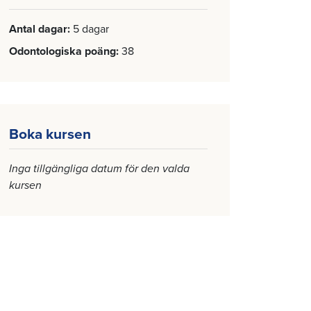
Antal dagar
5 dagar
Odontologiska poäng
38
Boka kursen
Inga tillgängliga datum för den valda
kursen