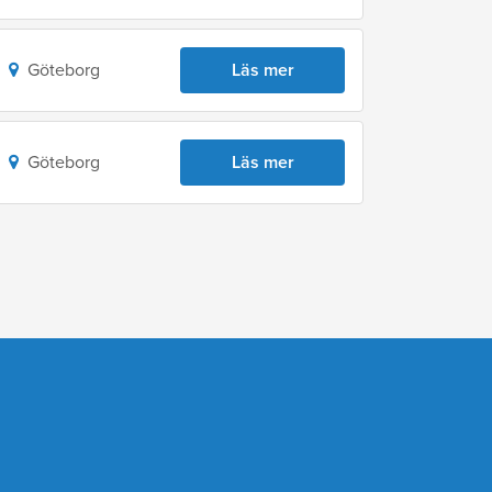
Göteborg
Läs mer
Göteborg
Läs mer