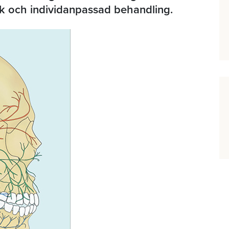
ik och individanpassad behandling.