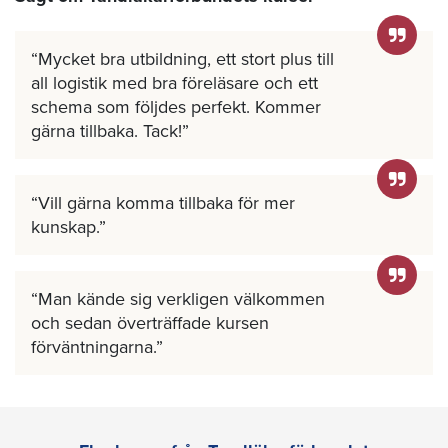
Mycket bra utbildning, ett stort plus till
all logistik med bra föreläsare och ett
schema som följdes perfekt. Kommer
gärna tillbaka. Tack!
Vill gärna komma tillbaka för mer
kunskap.
Man kände sig verkligen välkommen
och sedan överträffade kursen
förväntningarna.