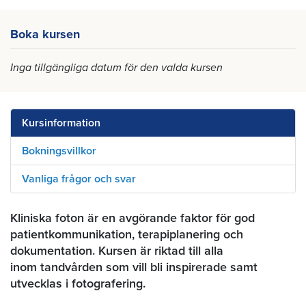
Boka kursen
Inga tillgängliga datum för den valda kursen
Kursinformation
Bokningsvillkor
Vanliga frågor och svar
Kliniska foton är en avgörande faktor för god
patientkommunikation, terapiplanering och
dokumentation. Kursen är riktad till alla
inom tandvården som vill bli inspirerade samt
utvecklas i fotografering.