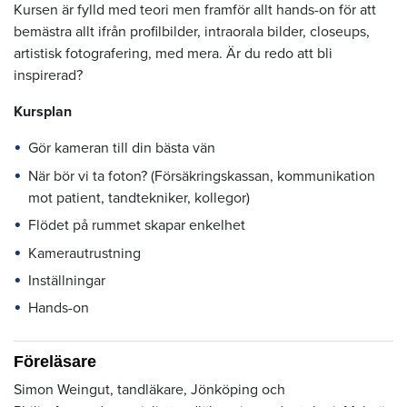
Kursen är fylld med teori men framför allt hands-on för att
bemästra allt ifrån profilbilder, intraorala bilder, closeups,
artistisk fotografering, med mera. Är du redo att bli
inspirerad?
Kursplan
Gör kameran till din bästa vän
När bör vi ta foton? (Försäkringskassan, kommunikation
mot patient, tandtekniker, kollegor)
Flödet på rummet skapar enkelhet
Kamerautrustning
Inställningar
Hands-on
Föreläsare
Simon Weingut, tandläkare, Jönköping och