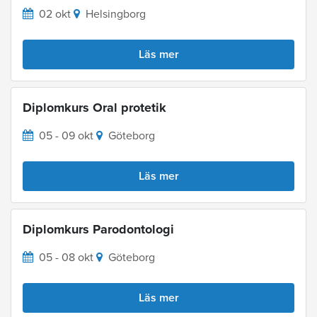
02 okt
Helsingborg
Läs mer
Diplomkurs Oral protetik
05 - 09 okt
Göteborg
Läs mer
Diplomkurs Parodontologi
05 - 08 okt
Göteborg
Läs mer