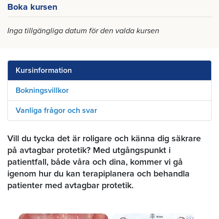
Boka kursen
Inga tillgängliga datum för den valda kursen
Kursinformation
Bokningsvillkor
Vanliga frågor och svar
Vill du tycka det är roligare och känna dig säkrare
på avtagbar protetik? Med utgångspunkt i
patientfall, både våra och dina, kommer vi gå
igenom hur du kan terapiplanera och behandla
patienter med avtagbar protetik.