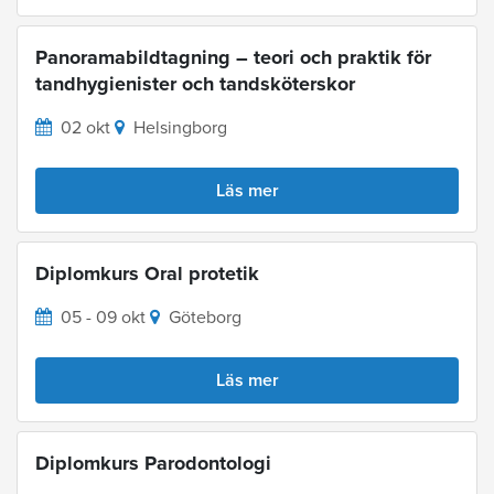
Panoramabildtagning – teori och praktik för
tandhygienister och tandsköterskor
02 okt
Helsingborg
Läs mer
Diplomkurs Oral protetik
05 - 09 okt
Göteborg
Läs mer
Diplomkurs Parodontologi