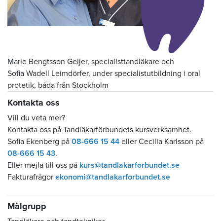
Marie Bengtsson Geijer, specialisttandläkare och
Sofia Wadell Leimdörfer, under specialistutbildning i oral
protetik, båda från Stockholm
Kontakta oss
Vill du veta mer?
Kontakta oss på Tandläkarförbundets kursverksamhet.
Sofia Ekenberg på
08-666 15 44
eller Cecilia Karlsson på
08-666 15 43
.
Eller mejla till oss på
kurs@tandlakarforbundet.se
Fakturafrågor
ekonomi@tandlakarforbundet.se
Målgrupp