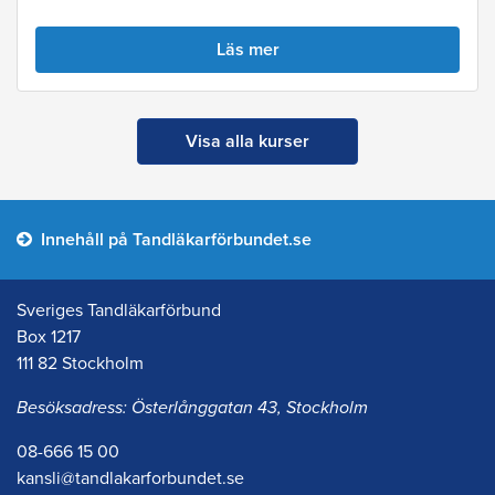
Läs mer
Visa alla kurser
Innehåll på Tandläkarförbundet.se
Sveriges Tandläkarförbund
Box 1217
111 82 Stockholm
Besöksadress: Österlånggatan 43, Stockholm
08-666 15 00
kansli@tandlakarforbundet.se