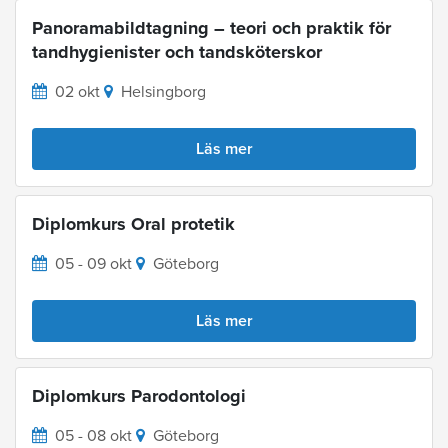
Panoramabildtagning – teori och praktik för
tandhygienister och tandsköterskor
02 okt
Helsingborg
Läs mer
Diplomkurs Oral protetik
05 - 09 okt
Göteborg
Läs mer
Diplomkurs Parodontologi
05 - 08 okt
Göteborg