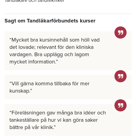
Tandläkare och tandtekniker
Sagt om Tandläkarförbundets kurser
Mycket bra kursinnehåll som höll vad
det lovade; relevant för den kliniska
vardagen. Bra upplägg och lagom
mycket information.
Vill gärna komma tillbaka för mer
kunskap.
Föreläsningen gav många bra idéer och
tankeställare på hur vi kan göra saker
bättre på vår klinik.