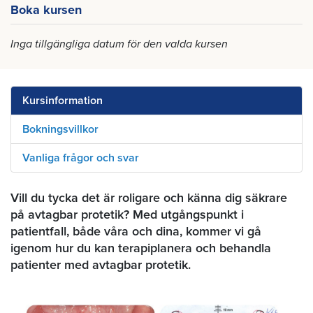
Boka kursen
Inga tillgängliga datum för den valda kursen
Kursinformation
Bokningsvillkor
Vanliga frågor och svar
Vill du tycka det är roligare och känna dig säkrare
på avtagbar protetik? Med utgångspunkt i
patientfall, både våra och dina, kommer vi gå
igenom hur du kan terapiplanera och behandla
patienter med avtagbar protetik.