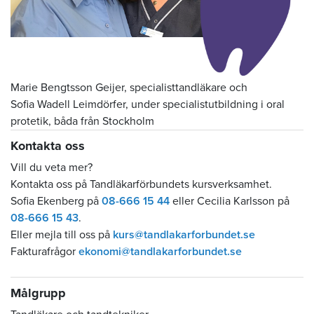
Marie Bengtsson Geijer, specialisttandläkare och
Sofia Wadell Leimdörfer, under specialistutbildning i oral
protetik, båda från Stockholm
Kontakta oss
Vill du veta mer?
Kontakta oss på Tandläkarförbundets kursverksamhet.
Sofia Ekenberg på
08-666 15 44
eller Cecilia Karlsson på
08-666 15 43
.
Eller mejla till oss på
kurs@tandlakarforbundet.se
Fakturafrågor
ekonomi@tandlakarforbundet.se
Målgrupp