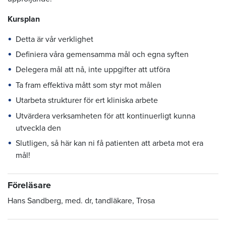
Kursplan
Detta är vår verklighet
Definiera våra gemensamma mål och egna syften
Delegera mål att nå, inte uppgifter att utföra
Ta fram effektiva mått som styr mot målen
Utarbeta strukturer för ert kliniska arbete
Utvärdera verksamheten för att kontinuerligt kunna
utveckla den
Slutligen, så här kan ni få patienten att arbeta mot era
mål!
Föreläsare
Hans Sandberg, med. dr, tandläkare, Trosa