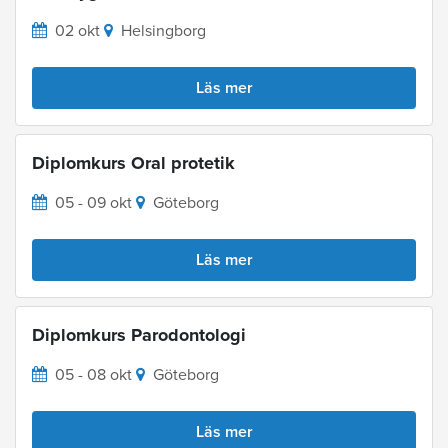
02 okt
Helsingborg
Läs mer
Diplomkurs Oral protetik
05 - 09 okt
Göteborg
Läs mer
Diplomkurs Parodontologi
05 - 08 okt
Göteborg
Läs mer