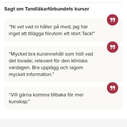
Sagt om Tandläkarförbundets kurser
Ni vet vad ni håller på med, jag har
inget att tillägga förutom ett stort Tack!
Mycket bra kursinnehåll som höll vad
det lovade; relevant för den kliniska
vardagen. Bra upplägg och lagom
mycket information.
Vill gärna komma tillbaka för mer
kunskap.