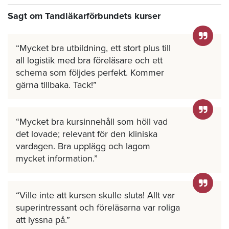
Sagt om Tandläkarförbundets kurser
Mycket bra utbildning, ett stort plus till
all logistik med bra föreläsare och ett
schema som följdes perfekt. Kommer
gärna tillbaka. Tack!
Mycket bra kursinnehåll som höll vad
det lovade; relevant för den kliniska
vardagen. Bra upplägg och lagom
mycket information.
Ville inte att kursen skulle sluta! Allt var
superintressant och föreläsarna var roliga
att lyssna på.