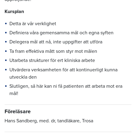
Kursplan
Detta är vår verklighet
Definiera våra gemensamma mål och egna syften
Delegera mål att nå, inte uppgifter att utföra
Ta fram effektiva mått som styr mot målen
Utarbeta strukturer för ert kliniska arbete
Utvärdera verksamheten för att kontinuerligt kunna
utveckla den
Slutligen, så här kan ni få patienten att arbeta mot era
mål!
Föreläsare
Hans Sandberg, med. dr, tandläkare, Trosa