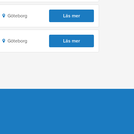
Göteborg
Läs mer
Göteborg
Läs mer