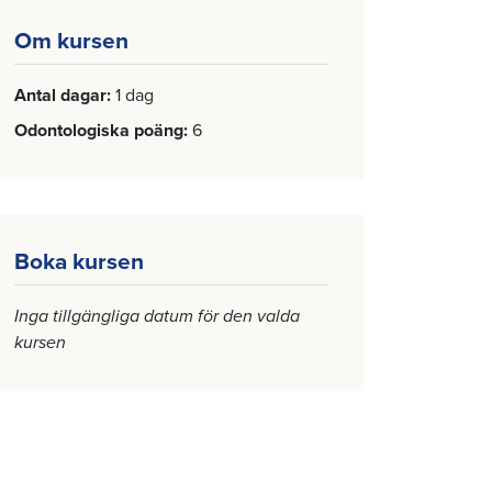
Om kursen
Antal dagar
1 dag
Odontologiska poäng
6
Boka kursen
Inga tillgängliga datum för den valda
kursen