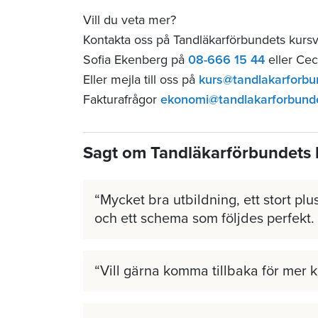
Vill du veta mer?
Kontakta oss på Tandläkarförbundets kurs
Sofia Ekenberg på
08-666 15 44
eller Cec
Eller mejla till oss på
kurs@tandlakarforbu
Fakturafrågor
ekonomi@tandlakarforbund
Sagt om Tandläkarförbundets 
Mycket bra utbildning, ett stort plus
och ett schema som följdes perfekt.
Vill gärna komma tillbaka för mer 