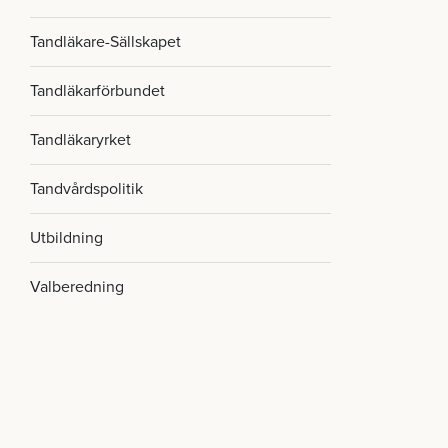
Tandläkare-Sällskapet
Tandläkarförbundet
Tandläkaryrket
Tandvårdspolitik
Utbildning
Valberedning