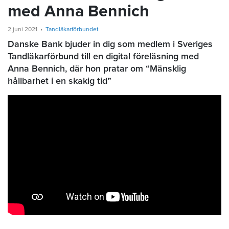
med Anna Bennich
2 juni 2021
Tandläkarförbundet
Danske Bank bjuder in dig som medlem i Sveriges
Tandläkarförbund till en digital föreläsning med
Anna Bennich, där hon pratar om “Mänsklig
hållbarhet i en skakig tid”