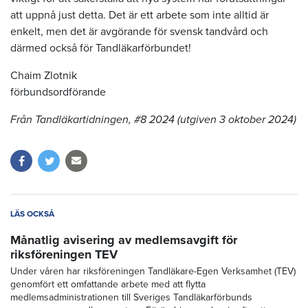
att uppnå just detta. Det är ett arbete som inte alltid är
enkelt, men det är avgörande för svensk tandvård och
därmed också för Tandläkarförbundet!
Chaim Zlotnik
förbundsordförande
Från Tandläkartidningen, #8 2024 (utgiven 3 oktober 2024)
LÄS OCKSÅ
Månatlig avisering av medlemsavgift för
riksföreningen TEV
Under våren har riksföreningen Tandläkare-Egen Verksamhet (TEV)
genomfört ett omfattande arbete med att flytta
medlemsadministrationen till Sveriges Tandläkarförbunds