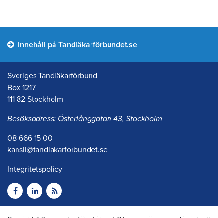
Innehåll på Tandläkarförbundet.se
Sveriges Tandläkarförbund
Box 1217
111 82 Stockholm
Besöksadress: Österlånggatan 43, Stockholm
08-666 15 00
kansli@tandlakarforbundet.se
Integritetspolicy