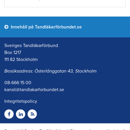
Innehåll på Tandläkarförbundet.se
Sveriges Tandläkarförbund
Box 1217
111 82 Stockholm
Besöksadress: Österlånggatan 43, Stockholm
08-666 15 00
kansli@tandlakarforbundet.se
Integritetspolicy