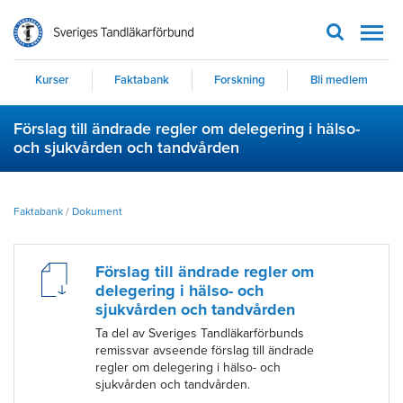
Men
Kurser
Faktabank
Forskning
Bli medlem
Förslag till ändrade regler om delegering i hälso-
och sjukvården och tandvården
Faktabank
/
Dokument
Förslag till ändrade regler om
delegering i hälso- och
sjukvården och tandvården
Ta del av Sveriges Tandläkarförbunds
remissvar avseende förslag till ändrade
regler om delegering i hälso- och
sjukvården och tandvården.