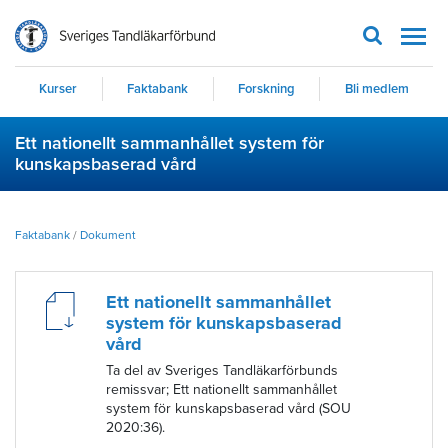
Men
Kurser
Faktabank
Forskning
Bli medlem
Ett nationellt sammanhållet system för
kunskapsbaserad vård
Faktabank
/
Dokument
Ett nationellt sammanhållet
system för kunskapsbaserad
vård
Ta del av Sveriges Tandläkarförbunds
remissvar; Ett nationellt sammanhållet
system för kunskapsbaserad vård (SOU
2020:36).