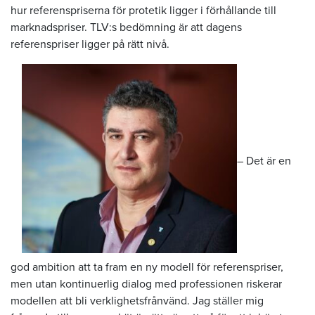
hur referenspriserna för protetik ligger i förhållande till
marknadspriser. TLV:s bedömning är att dagens
referenspriser ligger på rätt nivå.
– Det är en
god ambition att ta fram en ny modell för referenspriser,
men utan kontinuerlig dialog med professionen riskerar
modellen att bli verklighetsfrånvänd. Jag ställer mig