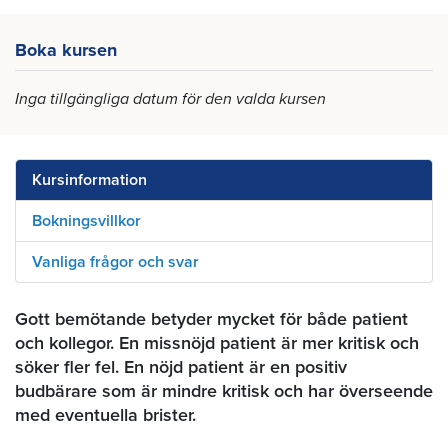
Boka kursen
Inga tillgängliga datum för den valda kursen
Kursinformation
Bokningsvillkor
Vanliga frågor och svar
Gott bemötande betyder mycket för både patient
och kollegor. En missnöjd patient är mer kritisk och
söker fler fel. En nöjd patient är en positiv
budbärare som är mindre kritisk och har överseende
med eventuella brister.