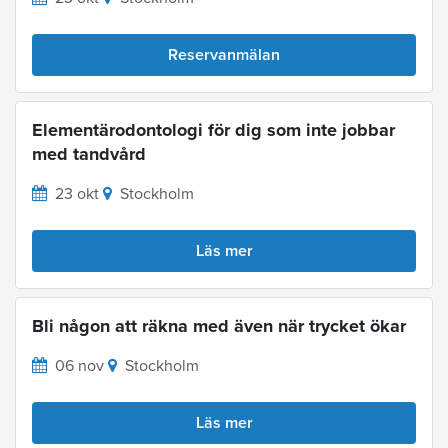
Reservanmälan
Elementärodontologi för dig som inte jobbar
med tandvård
23 okt
Stockholm
Läs mer
Bli någon att räkna med även när trycket ökar
06 nov
Stockholm
Läs mer