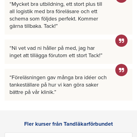
Mycket bra utbildning, ett stort plus till
all logistik med bra föreläsare och ett
schema som följdes perfekt. Kommer
gärna tillbaka. Tack!
Ni vet vad ni håller på med, jag har
inget att tillägga förutom ett stort Tack!
Föreläsningen gav många bra idéer och
tankeställare på hur vi kan göra saker
bättre på vår klinik.
Fler kurser från Tandläkarförbundet