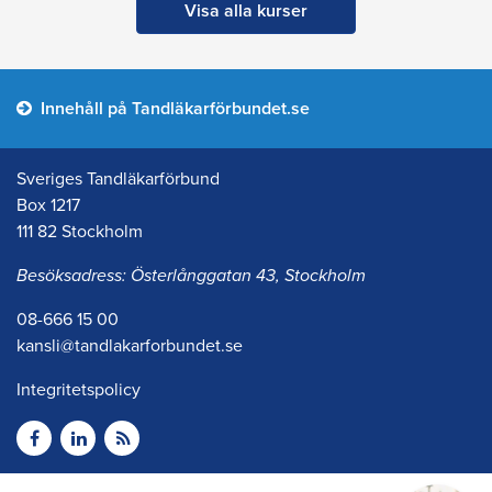
Visa alla kurser
Innehåll på Tandläkarförbundet.se
Sveriges Tandläkarförbund
Box 1217
111 82 Stockholm
Besöksadress: Österlånggatan 43, Stockholm
08-666 15 00
kansli@tandlakarforbundet.se
Integritetspolicy