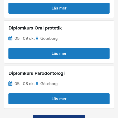
Läs mer
Diplomkurs Oral protetik
05 - 09 okt
Göteborg
Läs mer
Diplomkurs Parodontologi
05 - 08 okt
Göteborg
Läs mer