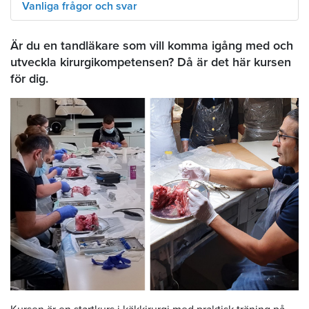
Vanliga frågor och svar
Är du en tandläkare som vill komma igång med och
utveckla kirurgikompetensen? Då är det här kursen
för dig.