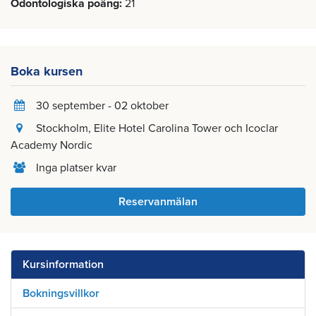
Odontologiska poäng
21
Boka kursen
30 september - 02 oktober
Stockholm
, Elite Hotel Carolina Tower och Icoclar
Academy Nordic
Inga platser kvar
Reservanmälan
Kursinformation
Bokningsvillkor