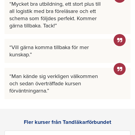
Mycket bra utbildning, ett stort plus till
all logistik med bra föreläsare och ett
schema som följdes perfekt. Kommer
gärna tillbaka. Tack!
Vill gärna komma tillbaka för mer
kunskap.
Man kände sig verkligen välkommen
och sedan överträffade kursen
förväntningarna.
Fler kurser från Tandläkarförbundet