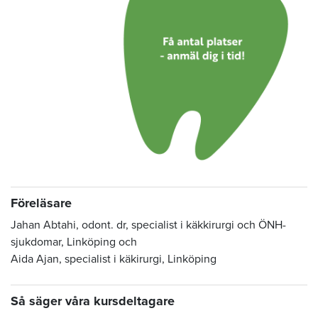
Föreläsare
Jahan Abtahi, odont. dr, specialist i käkkirurgi och ÖNH-
sjukdomar, Linköping och
Aida Ajan, specialist i käkirurgi, Linköping
Så säger våra kursdeltagare