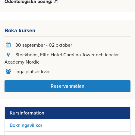
Odontologiska poäng
21
Boka kursen
30 september - 02 oktober
Stockholm
, Elite Hotel Carolina Tower och Icoclar
Academy Nordic
Inga platser kvar
Reservanmälan
Kursinformation
Bokningsvillkor