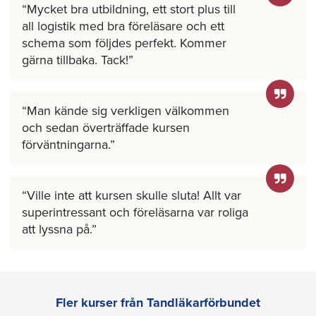
Mycket bra utbildning, ett stort plus till
all logistik med bra föreläsare och ett
schema som följdes perfekt. Kommer
gärna tillbaka. Tack!
Man kände sig verkligen välkommen
och sedan överträffade kursen
förväntningarna.
Ville inte att kursen skulle sluta! Allt var
superintressant och föreläsarna var roliga
att lyssna på.
Fler kurser från Tandläkarförbundet