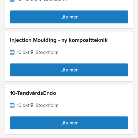
Läs mer
Injection Moulding - ny kompositteknik
16 okt
Stockholm
Läs mer
10-TandvårdsEndo
16 okt
Stockholm
Läs mer