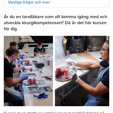
Vanliga frågor och svar
Är du en tandläkare som vill komma igång med och
utveckla kirurgikompetensen? Då är det här kursen
för dig.