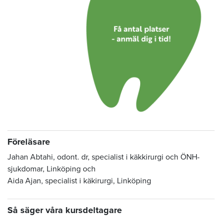
Föreläsare
Jahan Abtahi, odont. dr, specialist i käkkirurgi och ÖNH-
sjukdomar, Linköping och
Aida Ajan, specialist i käkirurgi, Linköping
Så säger våra kursdeltagare