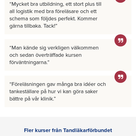
Mycket bra utbildning, ett stort plus till
all logistik med bra föreläsare och ett
schema som följdes perfekt. Kommer
gärna tillbaka. Tack!
Man kände sig verkligen välkommen
och sedan överträffade kursen
förväntningarna.
Föreläsningen gav många bra idéer och
tankeställare på hur vi kan göra saker
bättre på vår klinik.
Fler kurser från Tandläkarförbundet