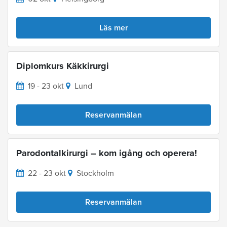
Läs mer
Diplomkurs Käkkirurgi
19 - 23 okt
Lund
Reservanmälan
Parodontalkirurgi – kom igång och operera!
22 - 23 okt
Stockholm
Reservanmälan