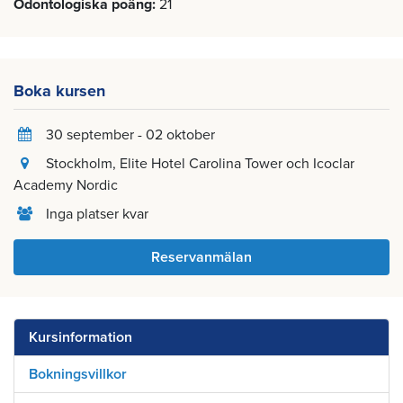
Odontologiska poäng
21
Boka kursen
30 september - 02 oktober
Stockholm
, Elite Hotel Carolina Tower och Icoclar
Academy Nordic
Inga platser kvar
Reservanmälan
Kursinformation
Bokningsvillkor