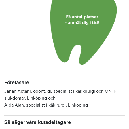
Föreläsare
Jahan Abtahi, odont. dr, specialist i käkkirurgi och ÖNH-
sjukdomar, Linköping och
Aida Ajan, specialist i käkirurgi, Linköping
Så säger våra kursdeltagare