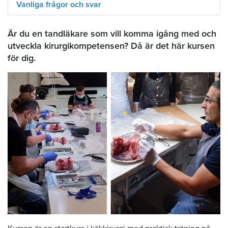
Vanliga frågor och svar
Är du en tandläkare som vill komma igång med och
utveckla kirurgikompetensen? Då är det här kursen
för dig.