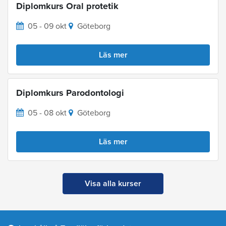
Diplomkurs Oral protetik
05 - 09 okt
Göteborg
Läs mer
Diplomkurs Parodontologi
05 - 08 okt
Göteborg
Läs mer
Visa alla kurser