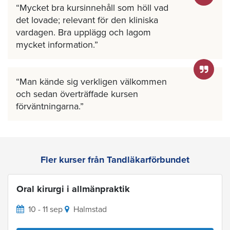
Mycket bra kursinnehåll som höll vad
det lovade; relevant för den kliniska
vardagen. Bra upplägg och lagom
mycket information.
Man kände sig verkligen välkommen
och sedan överträffade kursen
förväntningarna.
Fler kurser från Tandläkarförbundet
Oral kirurgi i allmänpraktik
10 - 11 sep
Halmstad