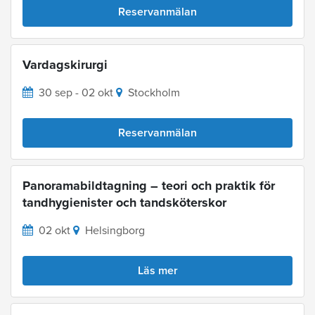
Reservanmälan
Vardagskirurgi
30 sep - 02 okt
Stockholm
Reservanmälan
Panoramabildtagning – teori och praktik för
tandhygienister och tandsköterskor
02 okt
Helsingborg
Läs mer