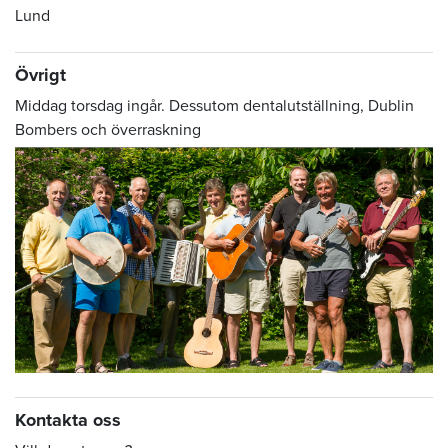
Lund
Övrigt
Middag torsdag ingår. Dessutom dentalutställning, Dublin
Bombers och överraskning
Kontakta oss