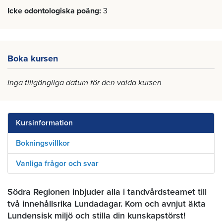
Icke odontologiska poäng
3
Boka kursen
Inga tillgängliga datum för den valda kursen
Kursinformation
Bokningsvillkor
Vanliga frågor och svar
Södra Regionen inbjuder alla i tandvårdsteamet till
två innehållsrika Lundadagar. Kom och avnjut äkta
Lundensisk miljö och stilla din kunskapstörst!