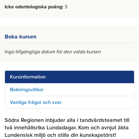
Icke odontologiska poäng
3
Boka kursen
Inga tillgängliga datum för den valda kursen
Kursinformation
Bokningsvillkor
Vanliga frågor och svar
Södra Regionen inbjuder alla i tandvårdsteamet till
två innehållsrika Lundadagar. Kom och avnjut äkta
Lundensisk miljö och stilla din kunskapstörst!