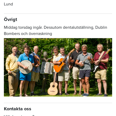
Lund
Övrigt
Middag torsdag ingår. Dessutom dentalutställning, Dublin
Bombers och överraskning
Kontakta oss