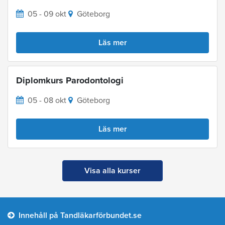
05 - 09 okt
Göteborg
Läs mer
Diplomkurs Parodontologi
05 - 08 okt
Göteborg
Läs mer
Visa alla kurser
Innehåll på Tandläkarförbundet.se