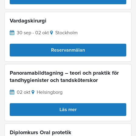
Vardagskirurgi
30 sep - 02 okt
Stockholm
Reservanmälan
Panoramabildtagning – teori och praktik för
tandhygienister och tandsköterskor
02 okt
Helsingborg
Läs mer
Diplomkurs Oral protetik