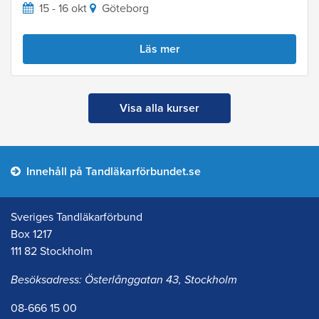
15 - 16 okt
Göteborg
Läs mer
Visa alla kurser
Innehåll på Tandläkarförbundet.se
Sveriges Tandläkarförbund
Box 1217
111 82 Stockholm
Besöksadress: Österlånggatan 43, Stockholm
08-666 15 00