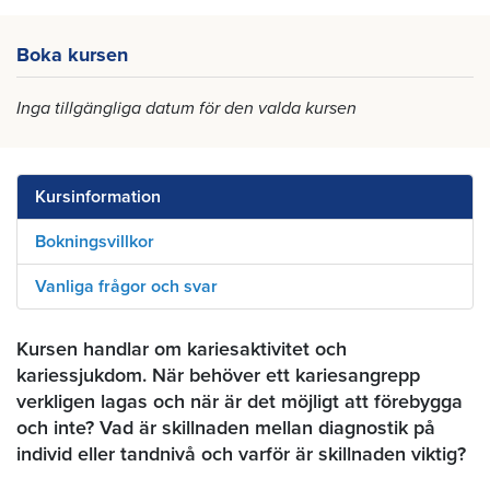
Boka kursen
Inga tillgängliga datum för den valda kursen
Kursinformation
Bokningsvillkor
Vanliga frågor och svar
Kursen handlar om kariesaktivitet och
kariessjukdom. När behöver ett kariesangrepp
verkligen lagas och när är det möjligt att förebygga
och inte? Vad är skillnaden mellan diagnostik på
individ eller tandnivå och varför är skillnaden viktig?