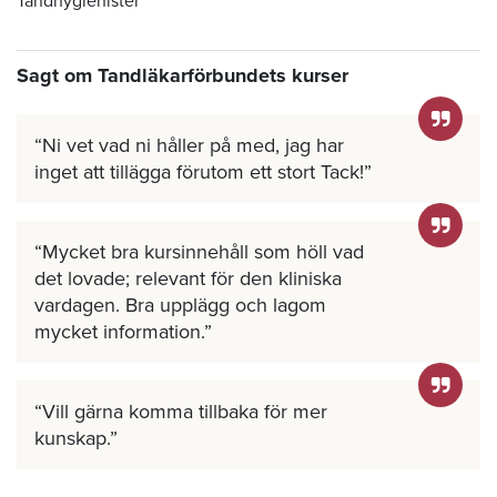
Tandhygienister
Sagt om Tandläkarförbundets kurser
Ni vet vad ni håller på med, jag har
inget att tillägga förutom ett stort Tack!
Mycket bra kursinnehåll som höll vad
det lovade; relevant för den kliniska
vardagen. Bra upplägg och lagom
mycket information.
Vill gärna komma tillbaka för mer
kunskap.