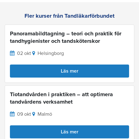
Fler kurser från Tandläkarförbundet
Panoramabildtagning – teori och praktik för
tandhygienister och tandsköterskor
02 okt
Helsingborg
Läs mer
Tiotandvården i praktiken – att optimera
tandvårdens verksamhet
09 okt
Malmö
Läs mer